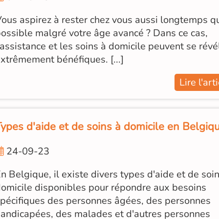
ous aspirez à rester chez vous aussi longtemps q
ossible malgré votre âge avancé ? Dans ce cas,
'assistance et les soins à domicile peuvent se révé
xtrêmement bénéfiques. [...]
Lire l'art
Types d'aide et de soins à domicile en Belgiq
24-09-23
n Belgique, il existe divers types d'aide et de soi
omicile disponibles pour répondre aux besoins
pécifiques des personnes âgées, des personnes
andicapées, des malades et d'autres personnes