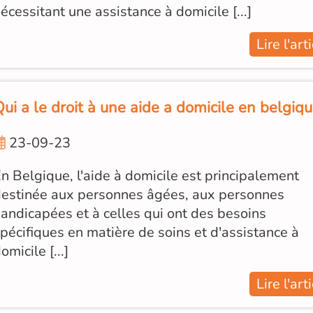
écessitant une assistance à domicile [...]
Lire l'art
ui a le droit à une aide a domicile en belgiqu
23-09-23
n Belgique, l'aide à domicile est principalement
estinée aux personnes âgées, aux personnes
andicapées et à celles qui ont des besoins
pécifiques en matière de soins et d'assistance à
omicile [...]
Lire l'art