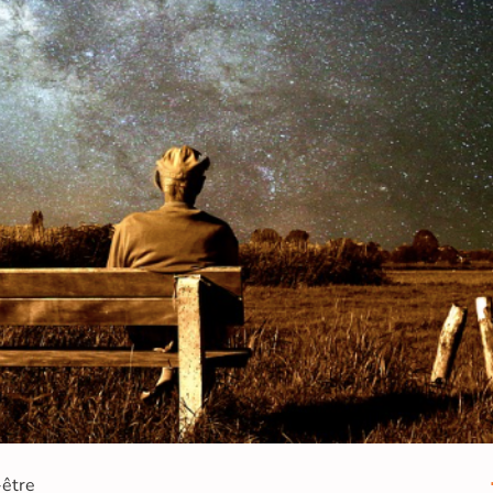
-être