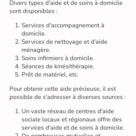
Divers types d'aide et de soins à domicile
sont disponibles :
Services d'accompagnement à
domicile.
Services de nettoyage et d'aide
ménagère.
Soins infirmiers à domicile.
Séances de kinésithérapie.
Prêt de matériel, etc.
Pour obtenir cette aide précieuse, il est
possible de s'adresser à diverses sources :
Un vaste réseau de centres d'aide
sociale locaux et régionaux offre des
services d'aide et de soins à domicile.
De nombreuses mutuelles et