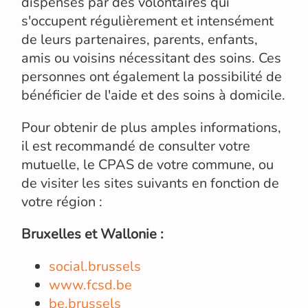
dispensés par des volontaires qui
s'occupent régulièrement et intensément
de leurs partenaires, parents, enfants,
amis ou voisins nécessitant des soins. Ces
personnes ont également la possibilité de
bénéficier de l'aide et des soins à domicile.
Pour obtenir de plus amples informations,
il est recommandé de consulter votre
mutuelle, le CPAS de votre commune, ou
de visiter les sites suivants en fonction de
votre région :
Bruxelles et Wallonie :
social.brussels
www.fcsd.be
be.brussels