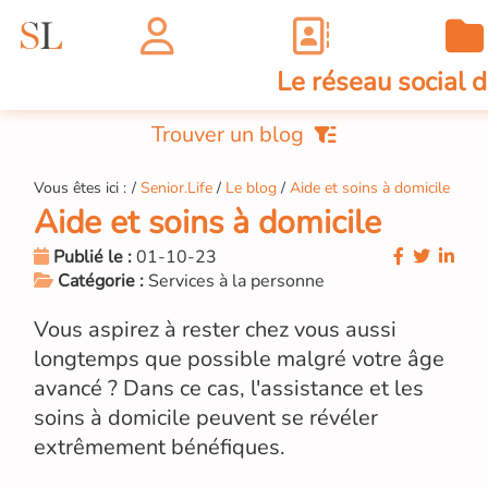
Le réseau social 
Trouver un blog
Vous êtes ici :
Senior.Life
Le blog
Aide et soins à domicile
Aide et soins à domicile
Publié le :
01-10-23
Catégorie :
Services à la personne
Vous aspirez à rester chez vous aussi
longtemps que possible malgré votre âge
avancé ? Dans ce cas, l'assistance et les
soins à domicile peuvent se révéler
extrêmement bénéfiques.