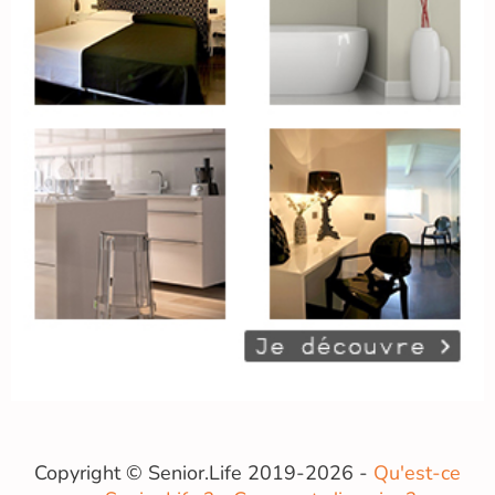
Copyright © Senior.Life 2019-2026 -
Qu'est-ce