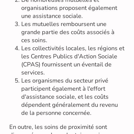
organisations proposent également
une assistance sociale.
Les mutuelles remboursent une
grande partie des coûts associés à
ces soins.
Les collectivités locales, les régions et
les Centres Publics d'Action Sociale
(CPAS) fournissent un éventail de
services.
Les organismes du secteur privé
participent également à l'effort
d'assistance sociale, et les coûts
dépendent généralement du revenu
de la personne concernée.
En outre, les soins de proximité sont