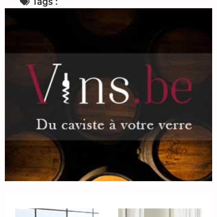
Tags :