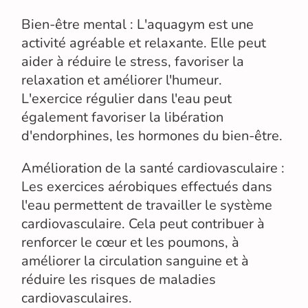
Bien-être mental : L'aquagym est une
activité agréable et relaxante. Elle peut
aider à réduire le stress, favoriser la
relaxation et améliorer l'humeur.
L'exercice régulier dans l'eau peut
également favoriser la libération
d'endorphines, les hormones du bien-être.
Amélioration de la santé cardiovasculaire :
Les exercices aérobiques effectués dans
l'eau permettent de travailler le système
cardiovasculaire. Cela peut contribuer à
renforcer le cœur et les poumons, à
améliorer la circulation sanguine et à
réduire les risques de maladies
cardiovasculaires.