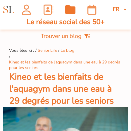
Le réseau social des 50+
Trouver un blog
Vous êtes ici :
Senior.Life
Le blog
Kineo et les bienfaits de l'aquagym dans une eau à 29 degrés
pour les seniors
Kineo et les bienfaits de
l'aquagym dans une eau à
29 degrés pour les seniors