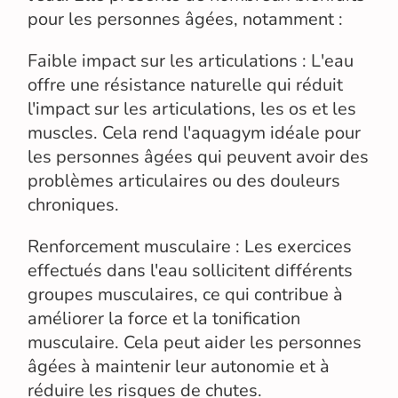
pour les personnes âgées, notamment :
Faible impact sur les articulations : L'eau
offre une résistance naturelle qui réduit
l'impact sur les articulations, les os et les
muscles. Cela rend l'aquagym idéale pour
les personnes âgées qui peuvent avoir des
problèmes articulaires ou des douleurs
chroniques.
Renforcement musculaire : Les exercices
effectués dans l'eau sollicitent différents
groupes musculaires, ce qui contribue à
améliorer la force et la tonification
musculaire. Cela peut aider les personnes
âgées à maintenir leur autonomie et à
réduire les risques de chutes.