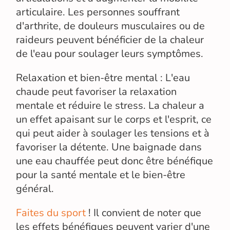
articulaire. Les personnes souffrant
d'arthrite, de douleurs musculaires ou de
raideurs peuvent bénéficier de la chaleur
de l'eau pour soulager leurs symptômes.
Relaxation et bien-être mental : L'eau
chaude peut favoriser la relaxation
mentale et réduire le stress. La chaleur a
un effet apaisant sur le corps et l'esprit, ce
qui peut aider à soulager les tensions et à
favoriser la détente. Une baignade dans
une eau chauffée peut donc être bénéfique
pour la santé mentale et le bien-être
général.
Faites du sport
! Il convient de noter que
les effets bénéfiques peuvent varier d'une