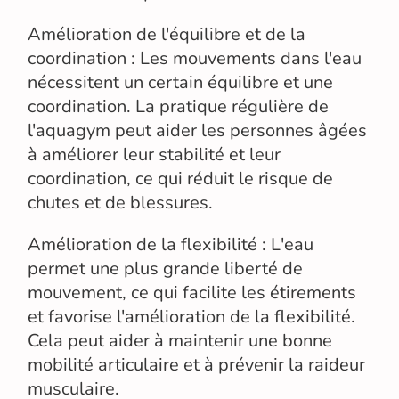
Amélioration de l'équilibre et de la
coordination : Les mouvements dans l'eau
nécessitent un certain équilibre et une
coordination. La pratique régulière de
l'aquagym peut aider les personnes âgées
à améliorer leur stabilité et leur
coordination, ce qui réduit le risque de
chutes et de blessures.
Amélioration de la flexibilité : L'eau
permet une plus grande liberté de
mouvement, ce qui facilite les étirements
et favorise l'amélioration de la flexibilité.
Cela peut aider à maintenir une bonne
mobilité articulaire et à prévenir la raideur
musculaire.