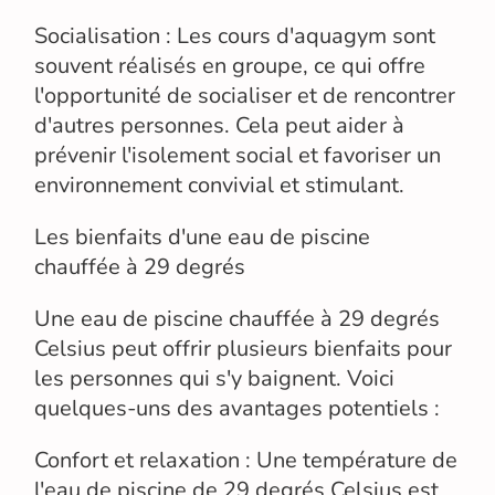
Socialisation : Les cours d'aquagym sont
souvent réalisés en groupe, ce qui offre
l'opportunité de socialiser et de rencontrer
d'autres personnes. Cela peut aider à
prévenir l'isolement social et favoriser un
environnement convivial et stimulant.
Les bienfaits d'une eau de piscine
chauffée à 29 degrés
Une eau de piscine chauffée à 29 degrés
Celsius peut offrir plusieurs bienfaits pour
les personnes qui s'y baignent. Voici
quelques-uns des avantages potentiels :
Confort et relaxation : Une température de
l'eau de piscine de 29 degrés Celsius est