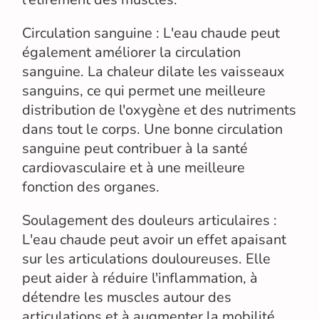
Circulation sanguine : L'eau chaude peut
également améliorer la circulation
sanguine. La chaleur dilate les vaisseaux
sanguins, ce qui permet une meilleure
distribution de l'oxygène et des nutriments
dans tout le corps. Une bonne circulation
sanguine peut contribuer à la santé
cardiovasculaire et à une meilleure
fonction des organes.
Soulagement des douleurs articulaires :
L'eau chaude peut avoir un effet apaisant
sur les articulations douloureuses. Elle
peut aider à réduire l'inflammation, à
détendre les muscles autour des
articulations et à augmenter la mobilité