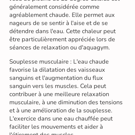
généralement considérée comme
agréablement chaude. Elle permet aux
nageurs de se sentir à l'aise et de se
détendre dans l'eau. Cette chaleur peut
être particulièrement appréciée lors de
séances de relaxation ou d'aquagym.
Souplesse musculaire : L'eau chaude
favorise la dilatation des vaisseaux
sanguins et l'augmentation du flux
sanguin vers les muscles. Cela peut
contribuer à une meilleure relaxation
musculaire, à une diminution des tensions
et à une amélioration de la souplesse.
L'exercice dans une eau chauffée peut
faciliter les mouvements et aider à
l'étirement des muscles.