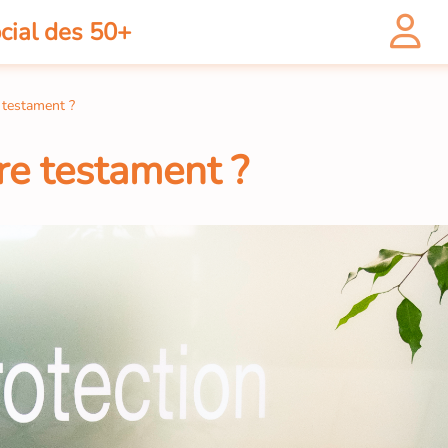
cial des 50+
 testament ?
re testament ?