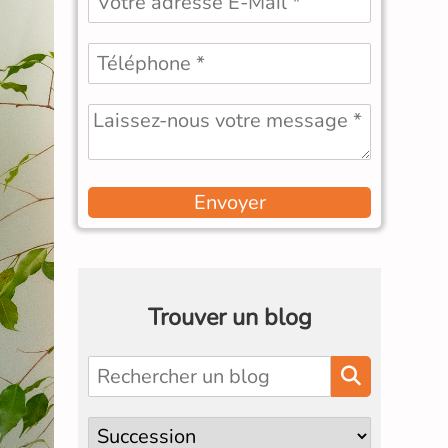
Envoyer
Trouver un blog