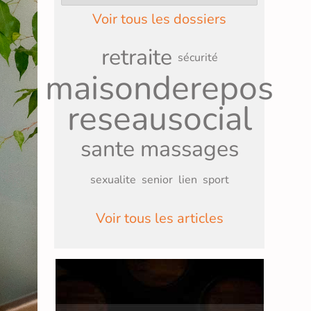
Voir tous les dossiers
retraite
sécurité
maisonderepos
reseausocial
sante
massages
sexualite
senior
lien
sport
Voir tous les articles