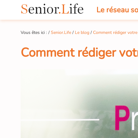
Le réseau so
Vous êtes ici :
Senior.Life
Le blog
Comment rédiger votre
Comment rédiger vot