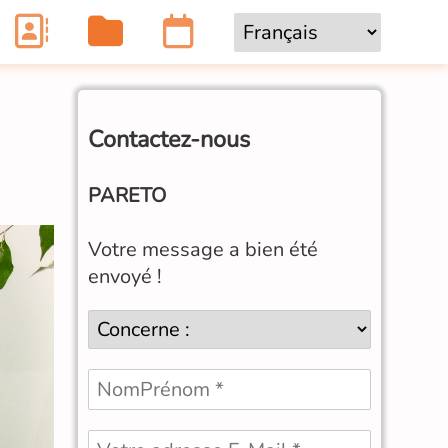
Contactez-nous
PARETO
Votre message a bien été
envoyé !