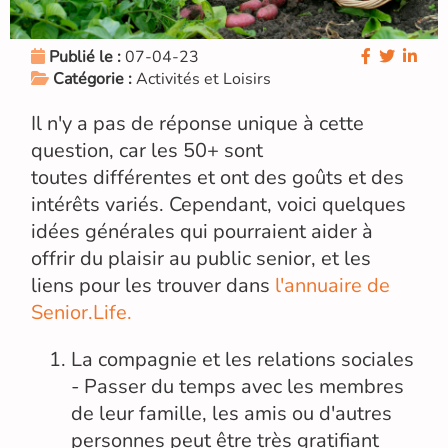
Publié le :
07-04-23
Catégorie :
Activités et Loisirs
Il n'y a pas de réponse unique à cette
question, car les 50+ sont
toutes différentes et ont des goûts et des
intérêts variés. Cependant, voici quelques
idées générales qui pourraient aider à
offrir du plaisir au public senior, et les
liens pour les trouver dans
l'annuaire de
Senior.Life.
La compagnie et les relations sociales
- Passer du temps avec les membres
de leur famille, les amis ou d'autres
personnes peut être très gratifiant