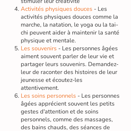
stimuler leur créativité
Activités physiques douces
- Les
activités physiques douces comme la
marche, la natation, le yoga ou la tai-
chi peuvent aider à maintenir la santé
physique et mentale.
Les souvenirs
- Les personnes âgées
aiment souvent parler de leur vie et
partager leurs souvenirs. Demandez-
leur de raconter des histoires de leur
jeunesse et écoutez-les
attentivement.
Les soins personnels
- Les personnes
âgées apprécient souvent les petits
gestes d'attention et de soins
personnels, comme des massages,
des bains chauds, des séances de