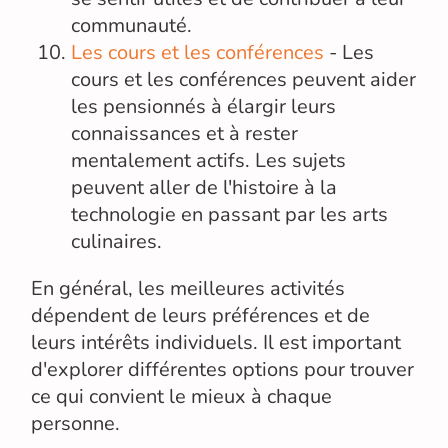
communauté.
Les cours et les conférences
- Les
cours et les conférences peuvent aider
les pensionnés à élargir leurs
connaissances et à rester
mentalement actifs. Les sujets
peuvent aller de l'histoire à la
technologie en passant par les arts
culinaires.
En général, les meilleures activités
dépendent de leurs préférences et de
leurs intérêts individuels. Il est important
d'explorer différentes options pour trouver
ce qui convient le mieux à chaque
personne.