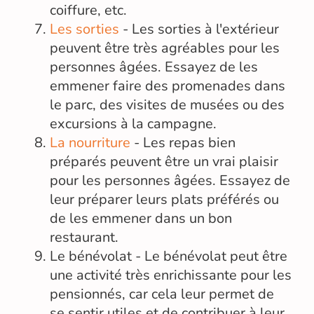
coiffure, etc.
Les sorties
- Les sorties à l'extérieur
peuvent être très agréables pour les
personnes âgées. Essayez de les
emmener faire des promenades dans
le parc, des visites de musées ou des
excursions à la campagne.
La nourriture
- Les repas bien
préparés peuvent être un vrai plaisir
pour les personnes âgées. Essayez de
leur préparer leurs plats préférés ou
de les emmener dans un bon
restaurant.
Le bénévolat - Le bénévolat peut être
une activité très enrichissante pour les
pensionnés, car cela leur permet de
se sentir utiles et de contribuer à leur