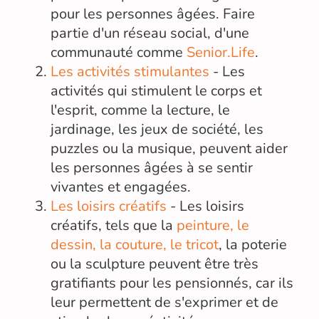
pour les personnes âgées. Faire
partie d'un réseau social, d'une
communauté comme
Senior.Life
.
Les activités stimulantes
- Les
activités qui stimulent le corps et
l'esprit, comme la lecture, le
jardinage, les jeux de société, les
puzzles ou la musique, peuvent aider
les personnes âgées à se sentir
vivantes et engagées.
Les loisirs créatifs
- Les loisirs
créatifs, tels que la
peinture, le
dessin, la couture, le tricot
, la poterie
ou la sculpture peuvent être très
gratifiants pour les pensionnés, car ils
leur permettent de s'exprimer et de