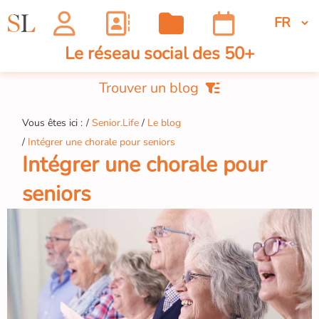
Le réseau social des 50+
Trouver un blog
Vous êtes ici :
Senior.Life
Le blog
Intégrer une chorale pour seniors
Intégrer une chorale pour
seniors