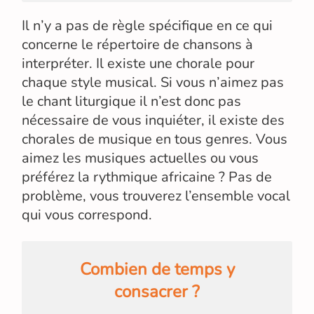
Il n’y a pas de règle spécifique en ce qui
concerne le répertoire de chansons à
interpréter. Il existe une chorale pour
chaque style musical. Si vous n’aimez pas
le chant liturgique il n’est donc pas
nécessaire de vous inquiéter, il existe des
chorales de musique en tous genres. Vous
aimez les musiques actuelles ou vous
préférez la rythmique africaine ? Pas de
problème, vous trouverez l’ensemble vocal
qui vous correspond.
Combien de temps y
consacrer ?