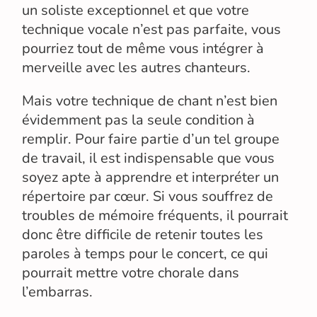
un soliste exceptionnel et que votre
technique vocale n’est pas parfaite, vous
pourriez tout de même vous intégrer à
merveille avec les autres chanteurs.
Mais votre technique de chant n’est bien
évidemment pas la seule condition à
remplir. Pour faire partie d’un tel groupe
de travail, il est indispensable que vous
soyez apte à apprendre et interpréter un
répertoire par cœur. Si vous souffrez de
troubles de mémoire fréquents, il pourrait
donc être difficile de retenir toutes les
paroles à temps pour le concert, ce qui
pourrait mettre votre chorale dans
l’embarras.