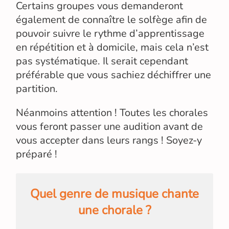
Certains groupes vous demanderont
également de connaître le solfège afin de
pouvoir suivre le rythme d’apprentissage
en répétition et à domicile, mais cela n’est
pas systématique. Il serait cependant
préférable que vous sachiez déchiffrer une
partition.
Néanmoins attention ! Toutes les chorales
vous feront passer une audition avant de
vous accepter dans leurs rangs ! Soyez-y
préparé !
Quel genre de musique chante
une chorale ?