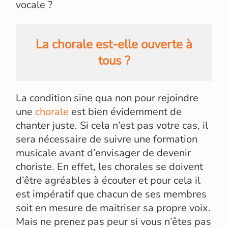
vocale ?
La chorale est-elle ouverte à
tous ?
La condition sine qua non pour rejoindre
une
chorale
est bien évidemment de
chanter juste. Si cela n’est pas votre cas, il
sera nécessaire de suivre une formation
musicale avant d’envisager de devenir
choriste. En effet, les chorales se doivent
d’être agréables à écouter et pour cela il
est impératif que chacun de ses membres
soit en mesure de maitriser sa propre voix.
Mais ne prenez pas peur si vous n’êtes pas