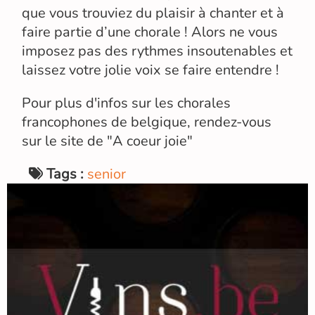
que vous trouviez du plaisir à chanter et à
faire partie d’une chorale ! Alors ne vous
imposez pas des rythmes insoutenables et
laissez votre jolie voix se faire entendre !
Pour plus d'infos sur les chorales
francophones de belgique, rendez-vous
sur le site de "A coeur joie"
Tags :
senior