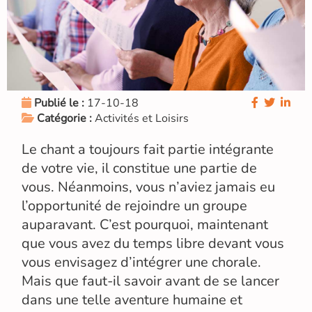
Publié le :
17-10-18
Catégorie :
Activités et Loisirs
Le chant a toujours fait partie intégrante
de votre vie, il constitue une partie de
vous. Néanmoins, vous n’aviez jamais eu
l’opportunité de rejoindre un groupe
auparavant. C’est pourquoi, maintenant
que vous avez du temps libre devant vous
vous envisagez d’intégrer une chorale.
Mais que faut-il savoir avant de se lancer
dans une telle aventure humaine et