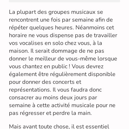
La plupart des groupes musicaux se
rencontrent une fois par semaine afin de
répéter quelques heures. Néanmoins cet
horaire ne vous dispense pas de travailler
vos vocalises en solo chez vous, à la
maison. Il serait dommage de ne pas
donner le meilleur de vous-même lorsque
vous chantez en public ! Vous devrez
également être régulièrement disponible
pour donner des concerts et
représentations. Il vous faudra donc
consacrer au moins deux jours par
semaine à cette activité musicale pour ne
pas régresser et perdre la main.
Mais avant toute chose, il est essentiel