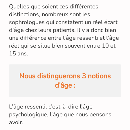
Quelles que soient ces différentes
distinctions, nombreux sont les
sophrologues qui constatent un réel écart
d’âge chez leurs patients. Il y a donc bien
une différence entre l’âge ressenti et l’âge
réel qui se situe bien souvent entre 10 et
15 ans.
Nous distinguerons 3 notions
d’âge :
L’âge ressenti, c’est-à-dire l’âge
psychologique, l’âge que nous pensons
avoir.