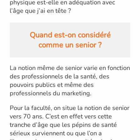
physique est-elle en adéquation avec
l’âge que j’ai en tête ?
Quand est-on considéré
comme un senior ?
La notion même de senior varie en fonction
des professionnels de la santé, des
pouvoirs publics et même des
professionnels du marketing.
Pour la faculté, on situe la notion de senior
vers 70 ans. C’est en effet vers cette
tranche d’âge que les pépins de santé
sérieux surviennent ou que l’on a