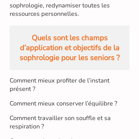
sophrologie, redynamiser toutes les
ressources personnelles.
Quels sont les champs
d’application et objectifs de la
sophrologie pour les seniors ?
Comment mieux profiter de l’instant
présent ?
Comment mieux conserver l’équilibre ?
Comment travailler son souffle et sa
respiration ?