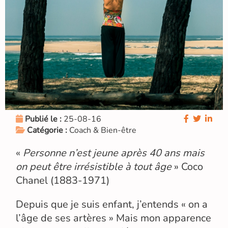
Publié le :
25-08-16
Catégorie :
Coach & Bien-être
«
Personne n’est jeune après 40 ans mais
on peut être irrésistible à tout âge
» Coco
Chanel (1883-1971)
Depuis que je suis enfant, j’entends « on a
l’âge de ses artères » Mais mon apparence