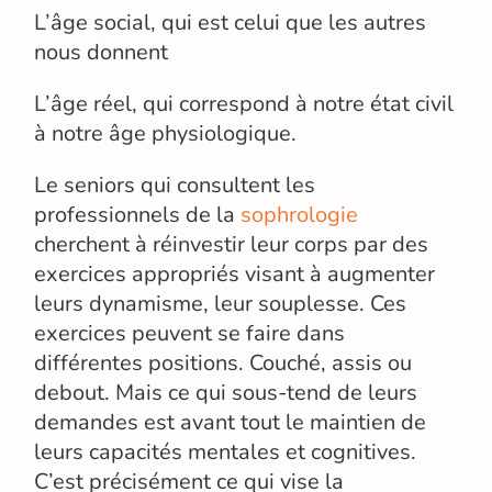
L’âge social, qui est celui que les autres
nous donnent
L’âge réel, qui correspond à notre état civil
à notre âge physiologique.
Le seniors qui consultent les
professionnels de la
sophrologie
cherchent à réinvestir leur corps par des
exercices appropriés visant à augmenter
leurs dynamisme, leur souplesse. Ces
exercices peuvent se faire dans
différentes positions. Couché, assis ou
debout. Mais ce qui sous-tend de leurs
demandes est avant tout le maintien de
leurs capacités mentales et cognitives.
C’est précisément ce qui vise la