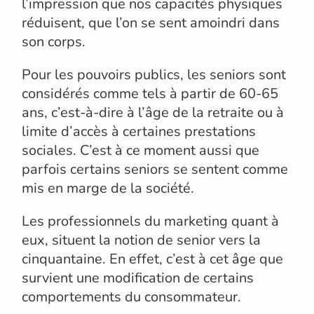
l’impression que nos capacités physiques
réduisent, que l’on se sent amoindri dans
son corps.
Pour les pouvoirs publics, les seniors sont
considérés comme tels à partir de 60-65
ans, c’est-à-dire à l’âge de la retraite ou à
limite d’accès à certaines prestations
sociales. C’est à ce moment aussi que
parfois certains seniors se sentent comme
mis en marge de la société.
Les professionnels du marketing quant à
eux, situent la notion de senior vers la
cinquantaine. En effet, c’est à cet âge que
survient une modification de certains
comportements du consommateur.