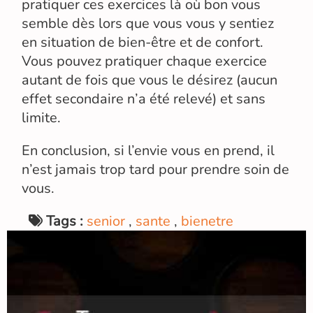
pratiquer ces exercices là où bon vous
semble dès lors que vous vous y sentiez
en situation de bien-être et de confort.
Vous pouvez pratiquer chaque exercice
autant de fois que vous le désirez (aucun
effet secondaire n’a été relevé) et sans
limite.
En conclusion, si l’envie vous en prend, il
n’est jamais trop tard pour prendre soin de
vous.
Tags :
senior
,
sante
,
bienetre