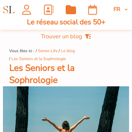
Le réseau social des 50+
Trouver un blog
Vous êtes ici :
Senior.Life
Le blog
Les Seniors et la Sophrologie
Les Seniors et la
Sophrologie