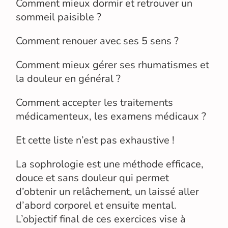
Comment mieux dormir et retrouver un
sommeil paisible ?
Comment renouer avec ses 5 sens ?
Comment mieux gérer ses rhumatismes et
la douleur en général ?
Comment accepter les traitements
médicamenteux, les examens médicaux ?
Et cette liste n’est pas exhaustive !
La sophrologie est une méthode efficace,
douce et sans douleur qui permet
d’obtenir un relâchement, un laissé aller
d’abord corporel et ensuite mental.
L’objectif final de ces exercices vise à