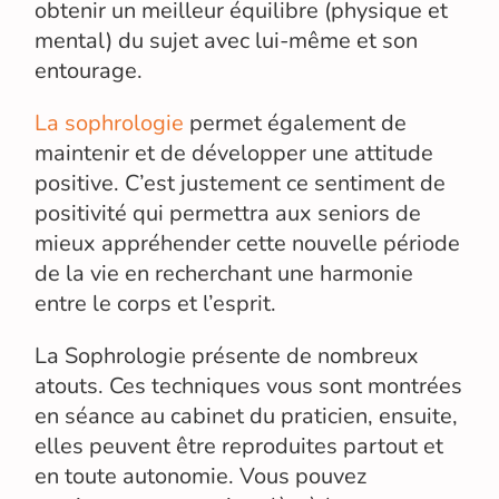
obtenir un meilleur équilibre (physique et
mental) du sujet avec lui-même et son
entourage.
La sophrologie
permet également de
maintenir et de développer une attitude
positive. C’est justement ce sentiment de
positivité qui permettra aux seniors de
mieux appréhender cette nouvelle période
de la vie en recherchant une harmonie
entre le corps et l’esprit.
La Sophrologie présente de nombreux
atouts. Ces techniques vous sont montrées
en séance au cabinet du praticien, ensuite,
elles peuvent être reproduites partout et
en toute autonomie. Vous pouvez