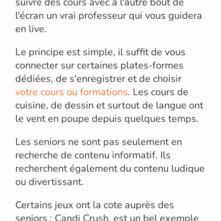
suivre des cours avec à l'autre bout de
l'écran un vrai professeur qui vous guidera
en live.
Le principe est simple, il suffit de vous
connecter sur certaines plates-formes
dédiées, de s'enregistrer et de choisir
votre cours ou formations
. Les cours de
cuisine, de dessin et surtout de langue ont
le vent en poupe depuis quelques temps.
Les seniors ne sont pas seulement en
recherche de contenu informatif. Ils
recherchent également du contenu ludique
ou divertissant.
Certains jeux ont la cote auprès des
seniors : Candi Crush, est un bel exemple