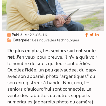
Publié le :
22-06-16
Catégorie :
Les nouvelles technologies
De plus en plus, les seniors surfent sur le
net
. J'en veux pour preuve, il n'y a qu'à voir
le nombre de sites qui leur sont dédiés.
Oubliez l'idée, un peu galvaudée, du papy
avec son appareil photo "argentiques" ou
son enregistreur à bande. Non, non, les
seniors d'aujourd'hui sont connectés. La
vente des tablettes ou autres supports
numériques (appareils photo ou caméra)