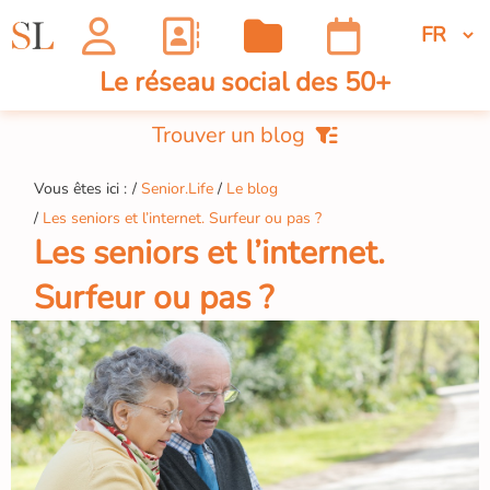
Le réseau social des 50+
Trouver un blog
Vous êtes ici :
Senior.Life
Le blog
Les seniors et l’internet. Surfeur ou pas ?
Les seniors et l’internet.
Surfeur ou pas ?