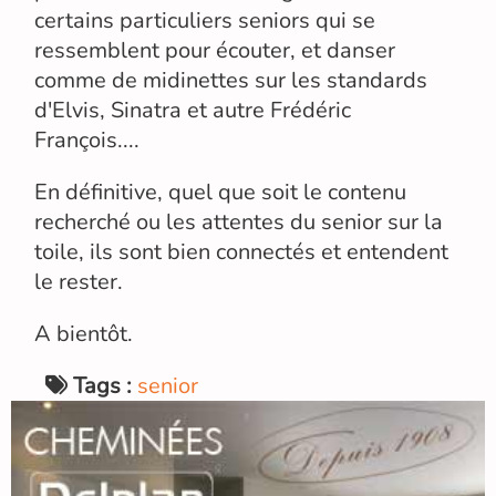
certains particuliers seniors qui se
ressemblent pour écouter, et danser
comme de midinettes sur les standards
d'Elvis, Sinatra et autre Frédéric
François....
En définitive, quel que soit le contenu
recherché ou les attentes du senior sur la
toile, ils sont bien connectés et entendent
le rester.
A bientôt.
Tags :
senior