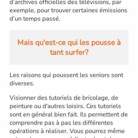
d’archives officielles des télévisions, par
exemple, pour trouver certaines émissions
d’un temps passé.
Mais qu'est-ce qui les pousse à
tant surfer?
Les raisons qui poussent les seniors sont
diverses.
Visionner des tutoriels de bricolage, de
peinture ou d'autres loisirs. Ces tutoriels
sont en général bien fait. Ils permettent de
comprendre pas à pas les différentes
opérations à réaliser. Vous pourrez même