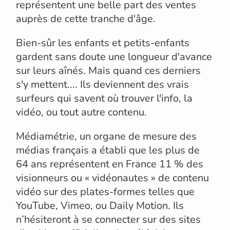
représentent une belle part des ventes
auprès de cette tranche d'âge.
Bien-sûr les enfants et petits-enfants
gardent sans doute une longueur d'avance
sur leurs aînés. Mais quand ces derniers
s'y mettent.... Ils deviennent des vrais
surfeurs qui savent où trouver l'info, la
vidéo, ou tout autre contenu.
Médiamétrie, un organe de mesure des
médias français a établi que les plus de
64 ans représentent en France 11 % des
visionneurs ou « vidéonautes » de contenu
vidéo sur des plates-formes telles que
YouTube, Vimeo, ou Daily Motion. Ils
n’hésiteront à se connecter sur des sites