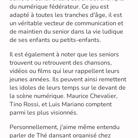
du numérique fédérateur. Ce jeu est
adapté à toutes les tranches d'âge, il est
un véritable vecteur de communication et
de maintien du senior dans la vie ludique
de ses enfants ou petits-enfants.
Il est également à noter que les seniors
trouvent ou retrouvent des chansons,
vidéos ou films qui leur rappellent leurs
jeunes années. Ils peuvent ainsi remettent
les idoles de leurs temps sur le devant de
la scène numérique. Maurice Chevalier,
Tino Rossi, et Luis Mariano comptent
parmi les plus visionnés.
Personnellement, j'aime même entendu
parler de Thé dansant organisé chez