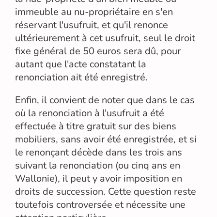
immeuble au nu-propriétaire en s'en
réservant l'usufruit, et qu'il renonce
ultérieurement à cet usufruit, seul le droit
fixe général de 50 euros sera dû, pour
autant que l'acte constatant la
renonciation ait été enregistré.
Enfin, il convient de noter que dans le cas
où la renonciation à l'usufruit a été
effectuée à titre gratuit sur des biens
mobiliers, sans avoir été enregistrée, et si
le renonçant décède dans les trois ans
suivant la renonciation (ou cinq ans en
Wallonie), il peut y avoir imposition en
droits de succession. Cette question reste
toutefois controversée et nécessite une