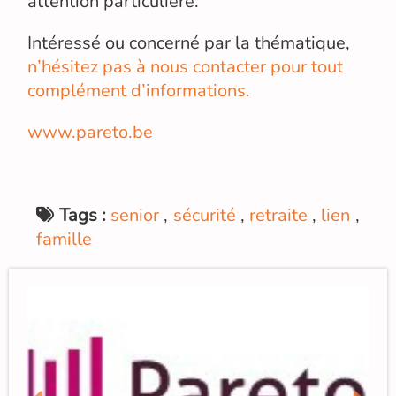
attention particulière.
Intéressé ou concerné par la thématique,
n’hésitez pas à nous contacter pour tout
complément d’informations.
www.pareto.be
Tags :
senior
,
sécurité
,
retraite
,
lien
,
famille