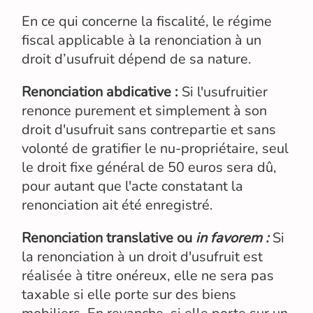
En ce qui concerne la fiscalité, le régime
fiscal applicable à la renonciation à un
droit d’usufruit dépend de sa nature.
Renonciation abdicative :
Si l'usufruitier
renonce purement et simplement à son
droit d'usufruit sans contrepartie et sans
volonté de gratifier le nu-propriétaire, seul
le droit fixe général de 50 euros sera dû,
pour autant que l'acte constatant la
renonciation ait été enregistré.
Renonciation translative ou
in favorem :
Si
la renonciation à un droit d'usufruit est
réalisée à titre onéreux, elle ne sera pas
taxable si elle porte sur des biens