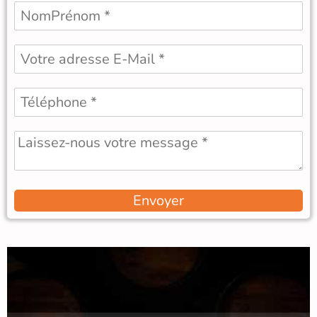
Envoyer