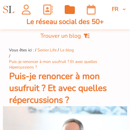
Le réseau social des 50+
Trouver un blog
Vous êtes ici :
Senior.Life
Le blog
Puis-je renoncer à mon usufruit ? Et avec quelles
répercussions ?
Puis-je renoncer à mon
usufruit ? Et avec quelles
répercussions ?