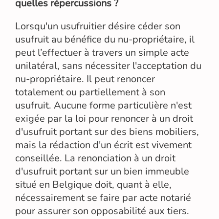
quelles répercussions ?
Lorsqu'un usufruitier désire céder son
usufruit au bénéfice du nu-propriétaire, il
peut l’effectuer à travers un simple acte
unilatéral, sans nécessiter l'acceptation du
nu-propriétaire. Il peut renoncer
totalement ou partiellement à son
usufruit. Aucune forme particulière n'est
exigée par la loi pour renoncer à un droit
d'usufruit portant sur des biens mobiliers,
mais la rédaction d'un écrit est vivement
conseillée. La renonciation à un droit
d'usufruit portant sur un bien immeuble
situé en Belgique doit, quant à elle,
nécessairement se faire par acte notarié
pour assurer son opposabilité aux tiers.