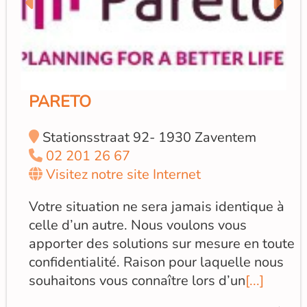
PARETO
Stationsstraat 92- 1930 Zaventem
02 201 26 67
Visitez notre site Internet
Votre situation ne sera jamais identique à
celle d’un autre. Nous voulons vous
apporter des solutions sur mesure en toute
confidentialité. Raison pour laquelle nous
souhaitons vous connaître lors d’un
[...]