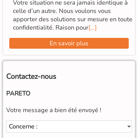
Votre situation ne sera jamais identique à
celle d’un autre. Nous voulons vous
apporter des solutions sur mesure en toute
confidentialité. Raison pour
[...]
En savoir plus
Contactez-nous
PARETO
Votre message a bien été envoyé !