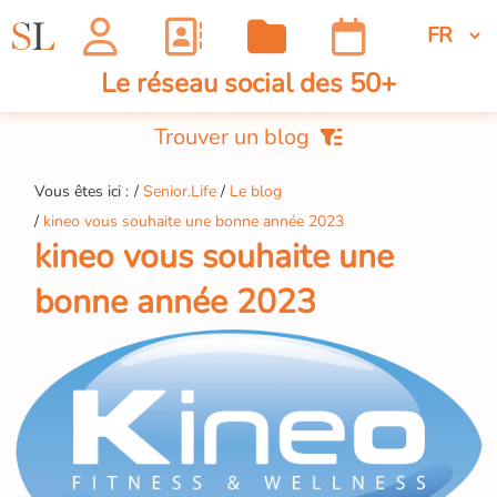
Le réseau social des 50+
Trouver un blog
Vous êtes ici :
Senior.Life
Le blog
kineo vous souhaite une bonne année 2023
kineo vous souhaite une
bonne année 2023