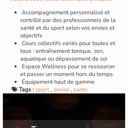
Accompagnement personnalisé et
contrôlé par des professionnels de la
santé et du sport selon vos envies et
objectifs
Cours collectifs variés pour toutes et
tous : entraînement tonique, zen,
aquatique ou dépassement de soi
Espace Wellness pour se ressourcer
et passer un moment hors du temps
Équipement haut de gamme
Tags :
sport
,
senior
,
sante