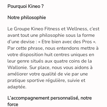
Pourquoi Kineo ?
Notre philosophie
Le Groupe Kineo Fitness et Wellness, c’est
avant tout une philosophie sous la forme
d’une devise : « Etre bien avec des Pros ».
Par cette phrase, nous entendons mettre à
votre disposition huit centres uniques en
leur genre situés aux quatre coins de la
Wallonie. Sur place, nous vous aidons à
améliorer votre qualité de vie par une
pratique sportive régulière, suivie et
adaptée.
L’accompagnement personnalisé, notre
force