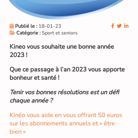
Publié le :
18-01-23
Catégorie :
Sport et seniors
Kineo vous souhaite une bonne année
2023 !
Que ce passage à l’an 2023 vous apporte
bonheur et santé !
Tenir vos bonnes résolutions est un défi
chaque année ?
Kinéo vous aide en vous offrant 50 euros
sur les abonnements annuels et « être
bien »