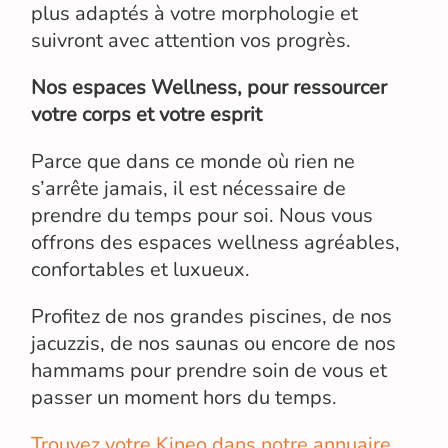
plus adaptés à votre morphologie et
suivront avec attention vos progrès.
Nos espaces Wellness, pour ressourcer
votre corps et votre esprit
Parce que dans ce monde où rien ne
s’arrête jamais, il est nécessaire de
prendre du temps pour soi. Nous vous
offrons des espaces wellness agréables,
confortables et luxueux.
Profitez de nos grandes piscines, de nos
jacuzzis, de nos saunas ou encore de nos
hammams pour prendre soin de vous et
passer un moment hors du temps.
Trouvez votre Kineo dans notre annuaire