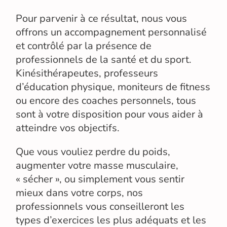
Pour parvenir à ce résultat, nous vous
offrons un accompagnement personnalisé
et contrôlé par la présence de
professionnels de la santé et du sport.
Kinésithérapeutes, professeurs
d’éducation physique, moniteurs de fitness
ou encore des coaches personnels, tous
sont à votre disposition pour vous aider à
atteindre vos objectifs.
Que vous vouliez perdre du poids,
augmenter votre masse musculaire,
« sécher », ou simplement vous sentir
mieux dans votre corps, nos
professionnels vous conseilleront les
types d’exercices les plus adéquats et les