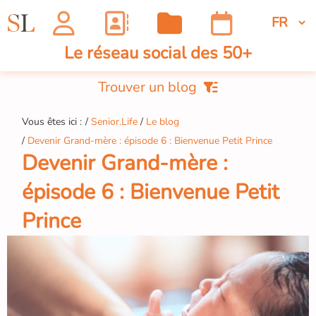
Le réseau social des 50+
Trouver un blog
Vous êtes ici :
Senior.Life
Le blog
Devenir Grand-mère : épisode 6 : Bienvenue Petit Prince
Devenir Grand-mère :
épisode 6 : Bienvenue Petit
Prince