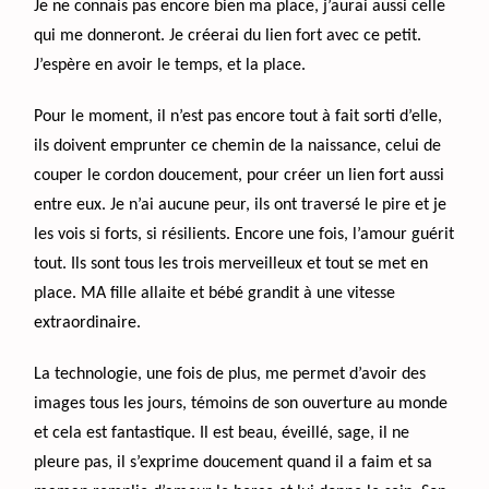
Je ne connais pas encore bien ma place, j’aurai aussi celle
qui me donneront. Je créerai du lien fort avec ce petit.
J’espère en avoir le temps, et la place.
Pour le moment, il n’est pas encore tout à fait sorti d’elle,
ils doivent emprunter ce chemin de la naissance, celui de
couper le cordon doucement, pour créer un lien fort aussi
entre eux. Je n’ai aucune peur, ils ont traversé le pire et je
les vois si forts, si résilients. Encore une fois, l’amour guérit
tout. Ils sont tous les trois merveilleux et tout se met en
place. MA fille allaite et bébé grandit à une vitesse
extraordinaire.
La technologie, une fois de plus, me permet d’avoir des
images tous les jours, témoins de son ouverture au monde
et cela est fantastique. Il est beau, éveillé, sage, il ne
pleure pas, il s’exprime doucement quand il a faim et sa