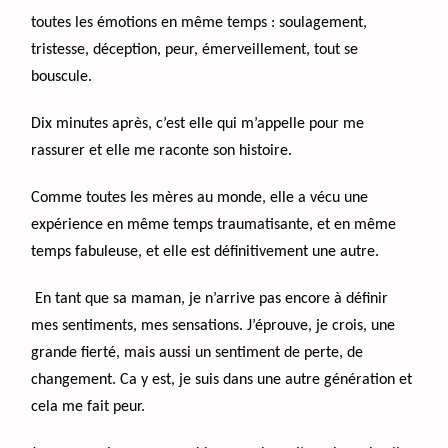
toutes les émotions en même temps : soulagement,
tristesse, déception, peur, émerveillement, tout se
bouscule.
Dix minutes après, c’est elle qui m’appelle pour me
rassurer et elle me raconte son histoire.
Comme toutes les mères au monde, elle a vécu une
expérience en même temps traumatisante, et en même
temps fabuleuse, et elle est définitivement une autre.
En tant que sa maman, je n’arrive pas encore à définir
mes sentiments, mes sensations. J’éprouve, je crois, une
grande fierté, mais aussi un sentiment de perte, de
changement. Ca y est, je suis dans une autre génération et
cela me fait peur.