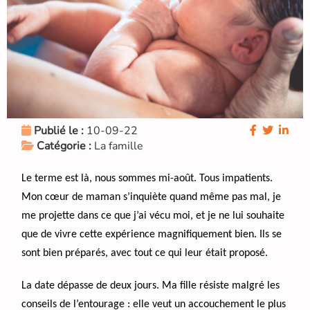
Publié le :
10-09-22
Catégorie :
La famille
Le terme est là, nous sommes mi-août. Tous impatients.
Mon cœur de maman s’inquiète quand même pas mal, je
me projette dans ce que j’ai vécu moi, et je ne lui souhaite
que de vivre cette expérience magnifiquement bien. Ils se
sont bien préparés, avec tout ce qui leur était proposé.
La date dépasse de deux jours. Ma fille résiste malgré les
conseils de l’entourage : elle veut un accouchement le plus