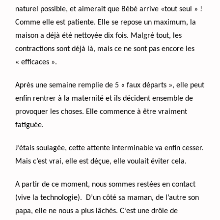
naturel possible, et aimerait que Bébé arrive «tout seul » !
Comme elle est patiente. Elle se repose un maximum, la
maison a déjà été nettoyée dix fois. Malgré tout, les
contractions sont déjà là, mais ce ne sont pas encore les
« efficaces ».
Après une semaine remplie de 5 « faux départs », elle peut
enfin rentrer à la maternité et ils décident ensemble de
provoquer les choses. Elle commence à être vraiment
fatiguée.
J’étais soulagée, cette attente interminable va enfin cesser.
Mais c’est vrai, elle est déçue, elle voulait éviter cela.
A partir de ce moment, nous sommes restées en contact
(vive la technologie). D’un côté sa maman, de l’autre son
papa, elle ne nous a plus lâchés. C’est une drôle de