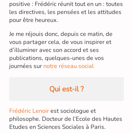
positive : Frédéric réunit tout en un : toutes
les directives, les pensées et les attitudes
pour être heureux.
Je me réjouis donc, depuis ce matin, de
vous partager cela, de vous inspirer et
d’illuminer avec son accord et ses
publications, quelques-unes de vos
journées sur
notre réseau social
Qui est-il ?
Frédéric Lenoir
est sociologue et
philosophe. Docteur de l’Ecole des Hautes
Etudes en Sciences Sociales à Paris.