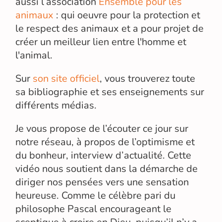
aussi l’association
Ensemble pour les
animaux
: qui oeuvre pour la protection et
le respect des animaux et a pour projet de
créer un meilleur lien entre l'homme et
l'animal.
Sur
son site officiel
, vous trouverez toute
sa bibliographie et ses enseignements sur
différents médias.
Je vous propose de l’écouter ce jour sur
notre réseau, à propos de l’optimisme et
du bonheur, interview d’actualité. Cette
vidéo nous soutient dans la démarche de
diriger nos pensées vers une sensation
heureuse. Comme le célèbre pari du
philosophe Pascal encourageant le