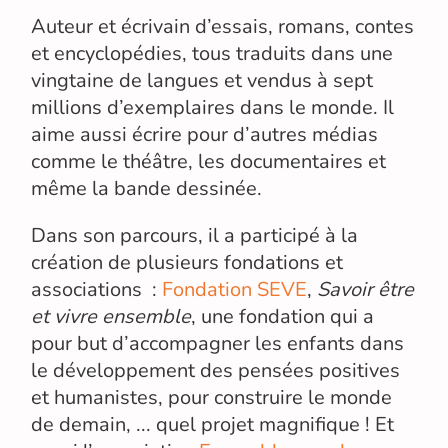
Auteur et écrivain d’essais, romans, contes
et encyclopédies, tous traduits dans une
vingtaine de langues et vendus à sept
millions d’exemplaires dans le monde. Il
aime aussi écrire pour d’autres médias
comme le théâtre, les documentaires et
même la bande dessinée.
Dans son parcours, il a participé à la
création de plusieurs fondations et
associations :
Fondation SEVE
,
Savoir être
et vivre ensemble
, une fondation qui a
pour but d’accompagner les enfants dans
le développement des pensées positives
et humanistes, pour construire le monde
de demain, ... quel projet magnifique ! Et