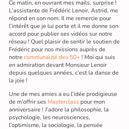
Ce matin, en ouvrant mes mails, surprise !
L’assistante de Frédéric Lenoir, Astrid, me
répond en son nom. Il me remercie pour
l’intérêt que je lui porte et il me donne son
accord pour publier ses vidéos sur notre
réseau ! Quel plaisir de sentir le soutien de
Frédéric pour nos missions auprès de
notre
communauté des 50+
! Moi qui suis
en admiration devant Monsieur Lenoir
depuis quelques années, c’est la danse de
la joie !
Une de mes amies a eu l’idée prodigieuse
de m’offrir ses
Masterclass
pour mon
anniversaire ! J’adore la philosophie, la
psychologie, les neurosciences,
l’optimisme, la sociologie, la pensée