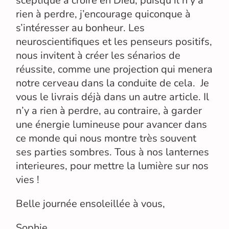
sceptique à croire en Dieu, puisqu’il n’y a
rien à perdre, j’encourage quiconque à
s’intéresser au bonheur. Les
neuroscientifiques et les penseurs positifs,
nous invitent à créer les sénarios de
réussite, comme une projection qui menera
notre cerveau dans la conduite de cela. Je
vous le livrais déjà dans un autre article. Il
n’y a rien à perdre, au contraire, à garder
une énergie lumineuse pour avancer dans
ce monde qui nous montre très souvent
ses parties sombres. Tous à nos lanternes
interieures, pour mettre la lumière sur nos
vies !
Belle journée ensoleillée à vous,
Sophie