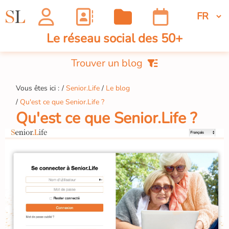
Le réseau social des 50+
Trouver un blog
Vous êtes ici :
Senior.Life
Le blog
Qu'est ce que Senior.Life ?
Qu'est ce que Senior.Life ?