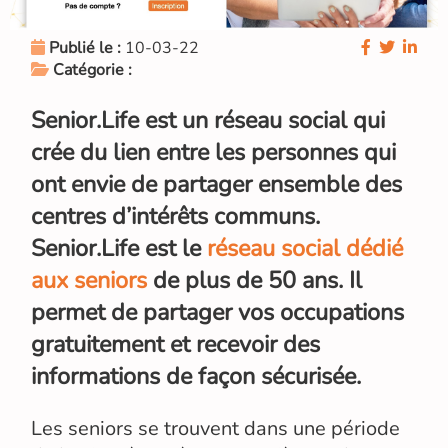
Publié le :
10-03-22
Catégorie :
Senior.Life est un réseau social qui
crée du lien entre les personnes qui
ont envie de partager ensemble des
centres d’intérêts communs.
Senior.Life est le
réseau social dédié
aux seniors
de plus de 50 ans. Il
permet de partager vos occupations
gratuitement et recevoir des
informations de façon sécurisée.
Les seniors se trouvent dans une période