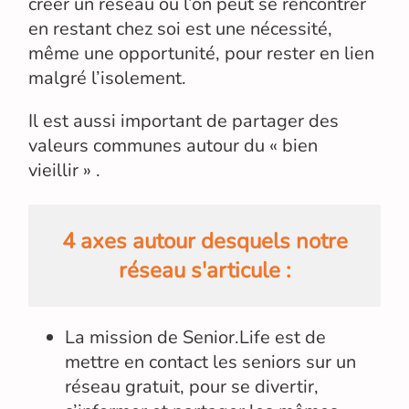
créer un réseau où l’on peut se rencontrer
en restant chez soi est une nécessité,
même une opportunité, pour rester en lien
malgré l’isolement.
Il est aussi important de partager des
valeurs communes autour du « bien
vieillir » .
4 axes autour desquels notre
réseau s'articule :
La mission de Senior.Life est de
mettre en contact les seniors sur un
réseau gratuit, pour se divertir,