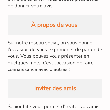
de donner votre avis.
À propos de vous
Sur notre réseau social, on vous donne
l’occasion de vous exprimer et de parler de
vous. Vous pouvez vous présenter en
quelques mots, c'est l'occasion de faire
connaissance avec d'autres !
Inviter des amis
Senior.Life vous permet d’inviter vos amis