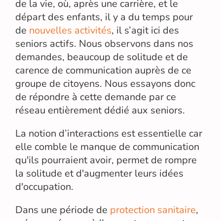
de la vie, où, après une carrière, et le
départ des enfants, il y a du temps pour
de
nouvelles activités
, il s’agit ici des
seniors actifs. Nous observons dans nos
demandes, beaucoup de solitude et de
carence de communication auprès de ce
groupe de citoyens. Nous essayons donc
de répondre à cette demande par ce
réseau entièrement dédié aux seniors.
La notion d’interactions est essentielle car
elle comble le manque de communication
qu'ils pourraient avoir, permet de rompre
la solitude et d'augmenter leurs idées
d'occupation.
Dans une période de
protection sanitaire
,