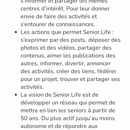
s’informer et partager les mêmes
centres d’intérêt. Pour leur donner
envie de faire des activités et
s’entourer de connaissances.
Les actions que permet Senior.Life :
s'exprimer par des posts, déposer des
photos et des vidéos, partager des
contenus, aimer les publications des
autres, informer, divertir, annoncer
des activités, créer des liens, fédérer
pour un projet, trouver et partager ses
activités.
La vision de Senior.Life est de
développer un réseau qui permet de
mettre en lien les seniors à partir de
50 ans. Du plus actif jusqu’au moins
autonome et de répondre aux