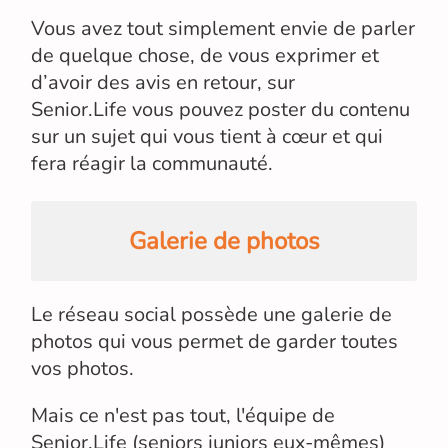
Vous avez tout simplement envie de parler
de quelque chose, de vous exprimer et
d’avoir des avis en retour, sur
Senior.Life vous pouvez poster du contenu
sur un sujet qui vous tient à cœur et qui
fera réagir la communauté.
Galerie de photos
Le réseau social possède une galerie de
photos qui vous permet de garder toutes
vos photos.
Mais ce n'est pas tout, l'équipe de
Senior.Life (seniors juniors eux-mêmes)