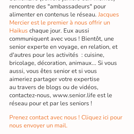
rencontre des "ambassadeurs" pour
alimenter en contenus le réseau.
Jacques
Mercier est le premier à nous offrir un
Haikus
chaque jour. Eux aussi
communiquent avec vous ! Bientôt, une
senior experte en voyage, en relation, et
d'autres pour les activités : cuisine,
bricolage, décoration, animaux... Si vous
aussi, vous êtes senior et si vous
aimeriez partager votre expertise
au travers de blogs ou de vidéos,
contactez-nous, www.senior.life est le
réseau pour et par les seniors !
Prenez contact avec nous ! Cliquez ici pour
nous envoyer un mail.