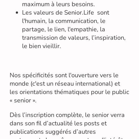
maximum à leurs besoins.
Les valeurs de Senior.Life sont
l'humain, la communication, le
partage, le lien, l'empathie, la
transmission de valeurs, l’inspiration,
le bien vieillir.
Nos spécificités sont l'ouverture vers le
monde (c'est un réseau international) et
les orientations thématiques pour le public
« senior ».
Dès l’inscription complète, le senior verra
dans son fil d’actualité les posts et
publications suggérés d’autres