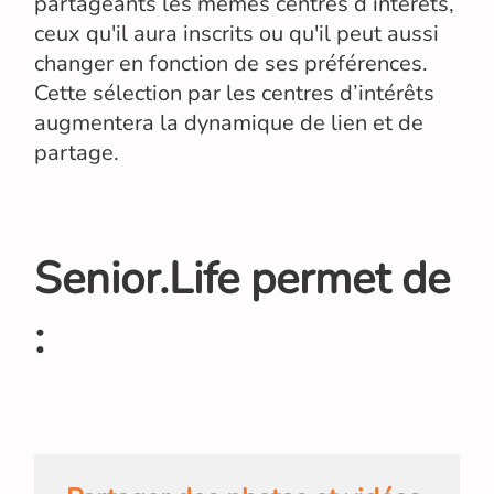
partageants les mêmes centres d’intérêts,
ceux qu'il aura inscrits ou qu'il peut aussi
changer en fonction de ses préférences.
Cette sélection par les centres d’intérêts
augmentera la dynamique de lien et de
partage.
Senior.Life permet de
: