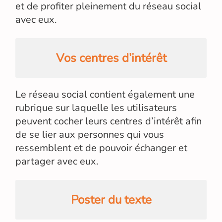
et de profiter pleinement du réseau social
avec eux.
Vos centres d’intérêt
Le réseau social contient également une
rubrique sur laquelle les utilisateurs
peuvent cocher leurs centres d’intérêt afin
de se lier aux personnes qui vous
ressemblent et de pouvoir échanger et
partager avec eux.
Poster du texte