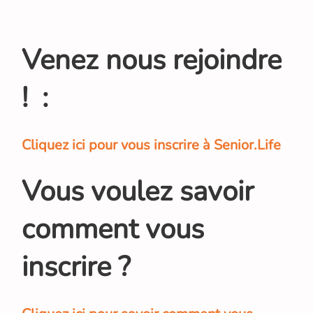
Venez nous rejoindre
! :
Cliquez ici pour vous inscrire à Senior.Life
Vous voulez savoir
comment vous
inscrire ?