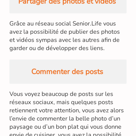
Partager des photos et vidéos
Grâce au réseau social Senior.Life vous
avez la possibilité de publier des photos
et vidéos sympas avec les autres afin de
garder ou de développer des liens.
Commenter des posts
Vous voyez beaucoup de posts sur les
réseaux sociaux, mais quelques posts
retiennent votre attention, vous avez alors
l’envie de commenter la belle photo d’un
paysage ou d’un bon plat qui vous donne
envie de cuisiner, vous avez la possibilité