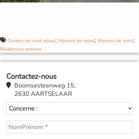
;
;
;
Centres de court séjour
Maisons de repos
Maisons de soins
Résidences services
Contactez-nous
Boomsesteenweg 15,
2630 AARTSELAAR