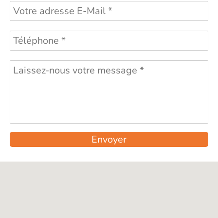
Envoyer