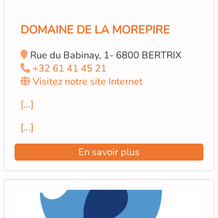
DOMAINE DE LA MOREPIRE
Rue du Babinay, 1- 6800 BERTRIX
+32 61 41 45 21
Visitez notre site Internet
[...]
[...]
En savoir plus