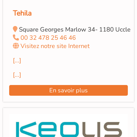
Tehila
Square Georges Marlow 34- 1180 Uccle
00 32 478 25 46 46
Visitez notre site Internet
[...]
[...]
En savoir plus