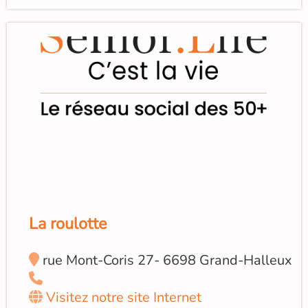
La roulotte
rue Mont-Coris 27- 6698 Grand-Halleux
Visitez notre site Internet