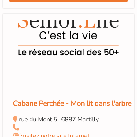
Cabane Perchée - Mon lit dans l'arbre
rue du Mont 5- 6887 Martilly
Visitez notre site Internet