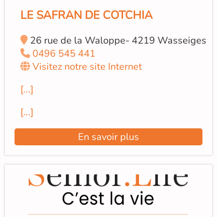
LE SAFRAN DE COTCHIA
26 rue de la Waloppe- 4219 Wasseiges
0496 545 441
Visitez notre site Internet
[...]
[...]
En savoir plus