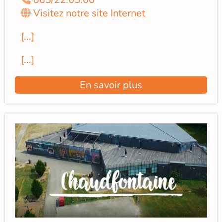
Visitez notre site Internet
[...]
[...]
En savoir plus