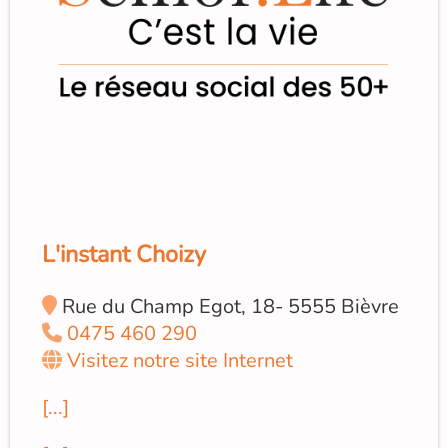
L'instant Choizy
Rue du Champ Egot, 18- 5555 Bièvre
0475 460 290
Visitez notre site Internet
[...]