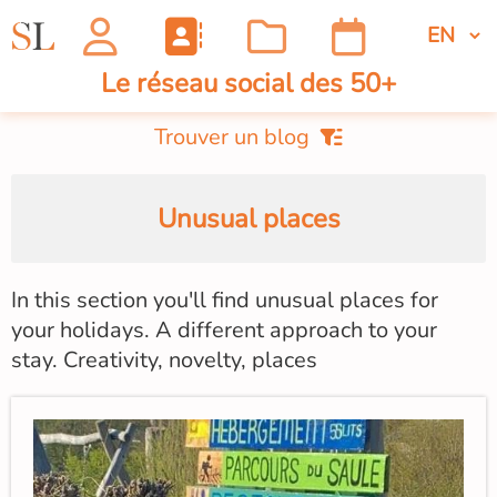
Le réseau social des 50+
Trouver un blog
Unusual places
In this section you'll find unusual places for
your holidays. A different approach to your
stay. Creativity, novelty, places