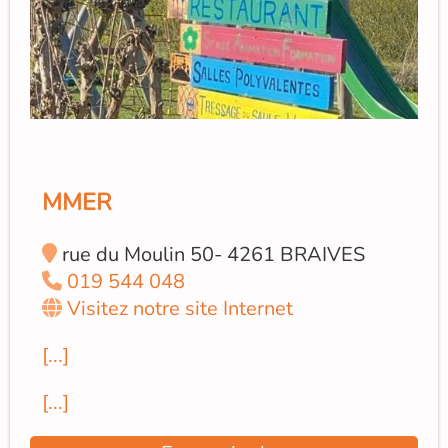
MMER
rue du Moulin 50- 4261 BRAIVES
019 544 048
Visitez notre site Internet
[...]
[...]