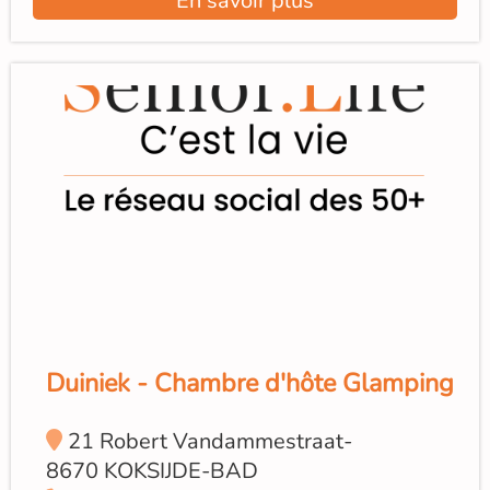
En savoir plus
Duiniek - Chambre d'hôte Glamping
21 Robert Vandammestraat-
8670 KOKSIJDE-BAD