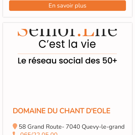
En savoir plus
DOMAINE DU CHANT D'EOLE
58 Grand Route- 7040 Quevy-le-grand
065/22.05.00