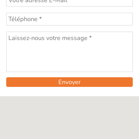
Envoyer