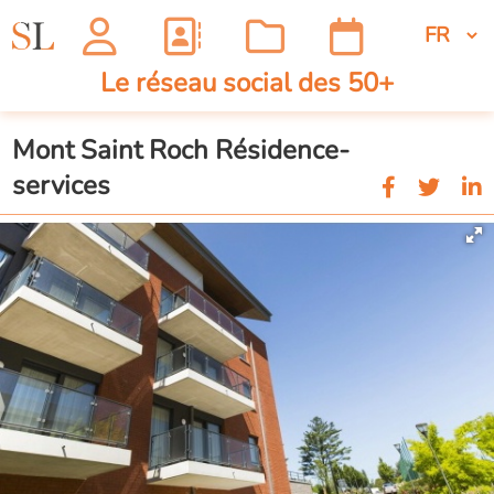
Le réseau social des 50+
Mont Saint Roch Résidence-
services