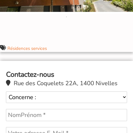
Résidences services
Contactez-nous
Rue des Coquelets 22A, 1400 Nivelles