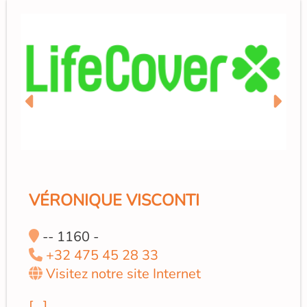
VÉRONIQUE VISCONTI
-- 1160 -
+32 475 45 28 33
Visitez notre site Internet
[...]