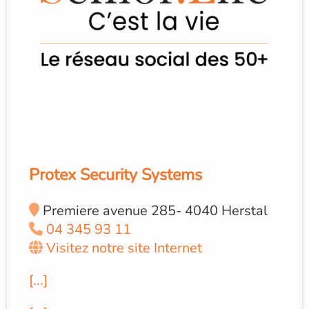
Protex Security Systems
Premiere avenue 285- 4040 Herstal
04 345 93 11
Visitez notre site Internet
[...]