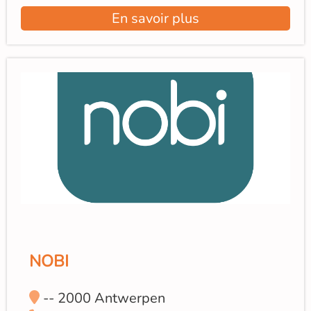
En savoir plus
NOBI
-- 2000 Antwerpen