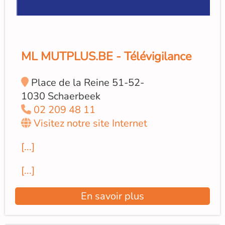
ML MUTPLUS.BE - Télévigilance
Place de la Reine 51-52-
1030 Schaerbeek
02 209 48 11
Visitez notre site Internet
[...]
[...]
En savoir plus