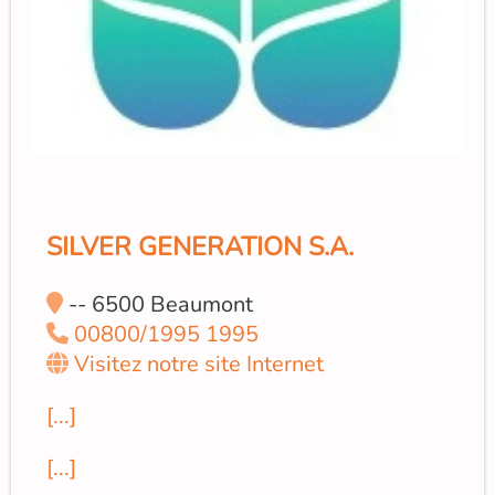
SILVER GENERATION S.A.
-- 6500 Beaumont
00800/1995 1995
Visitez notre site Internet
[...]
[...]