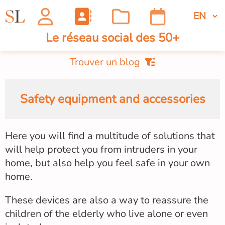
Le réseau social des 50+
Trouver un blog
Safety equipment and accessories
Here you will find a multitude of solutions that
will help protect you from intruders in your
home, but also help you feel safe in your own
home.
These devices are also a way to reassure the
children of the elderly who live alone or even