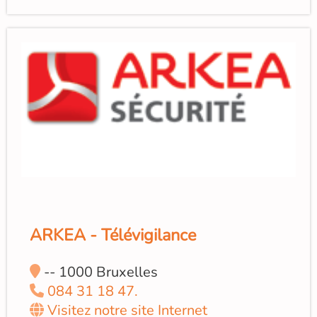
ARKEA - Télévigilance
-- 1000 Bruxelles
084 31 18 47.
Visitez notre site Internet