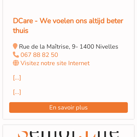
DCare - We voelen ons altijd beter
thuis
Rue de la Maîtrise, 9- 1400 Nivelles
067 88 82 50
Visitez notre site Internet
[...]
[...]
En savoir plus