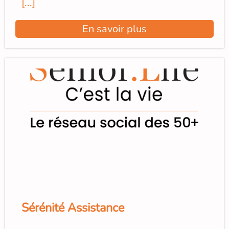
[...]
En savoir plus
Sérénité Assistance