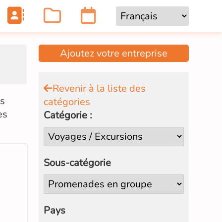
Ajoutez votre entreprise
Revenir à la liste des
ns
catégories
es
Catégorie :
Sous-catégorie
Pays