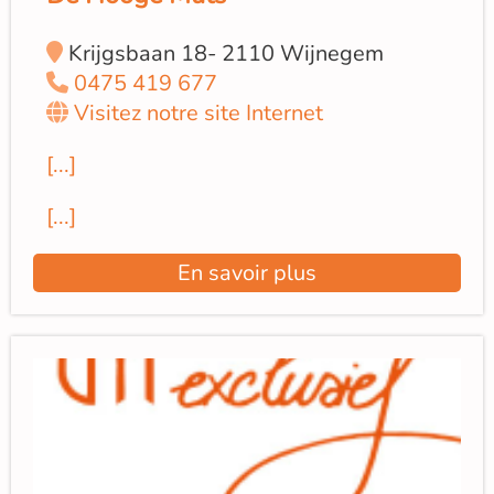
Krijgsbaan 18- 2110 Wijnegem
0475 419 677
Visitez notre site Internet
[...]
[...]
En savoir plus