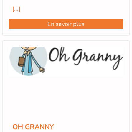
[...]
En savoir plus
OH GRANNY