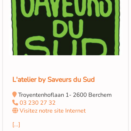
L'atelier by Saveurs du Sud
Troyentenhoflaan 1- 2600 Berchem
03 230 27 32
Visitez notre site Internet
[...]