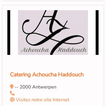
Catering Achoucha Haddouch
-- 2000 Antwerpen
Visitez notre site Internet