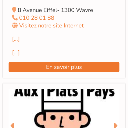
8 Avenue Eiffel- 1300 Wavre
010 28 01 88
Visitez notre site Internet
[...]
[...]
En savoir plus