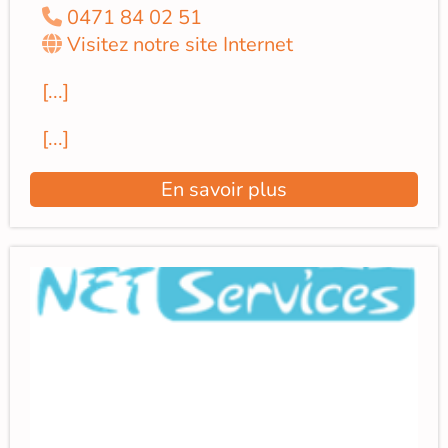
0471 84 02 51
Visitez notre site Internet
[...]
[...]
En savoir plus