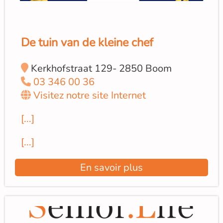
De tuin van de kleine chef
Kerkhofstraat 129- 2850 Boom
03 346 00 36
Visitez notre site Internet
[...]
[...]
En savoir plus