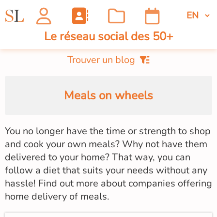
Le réseau social des 50+
Trouver un blog
Meals on wheels
You no longer have the time or strength to shop
and cook your own meals? Why not have them
delivered to your home? That way, you can
follow a diet that suits your needs without any
hassle! Find out more about companies offering
home delivery of meals.