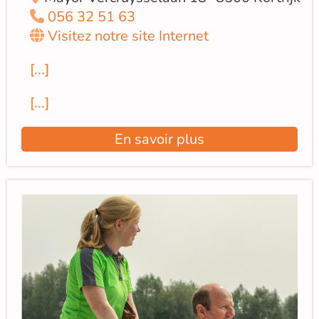
056 32 51 63
Visitez notre site Internet
[...]
[...]
En savoir plus