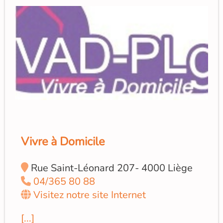
Vivre à Domicile
Rue Saint-Léonard 207- 4000 Liège
04/365 80 88
Visitez notre site Internet
[...]