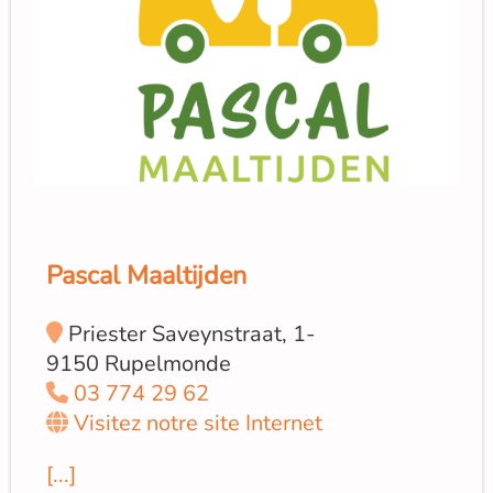
Pascal Maaltijden
Priester Saveynstraat, 1-
9150 Rupelmonde
03 774 29 62
Visitez notre site Internet
[...]