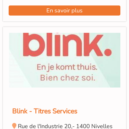
En savoir plus
Blink - Titres Services
Rue de l'Industrie 20,- 1400 Nivelles