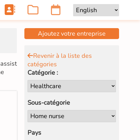
Ajoutez votre entreprise
Revenir à la liste des
 assist
catégories
me
Catégorie :
Sous-catégorie
Pays