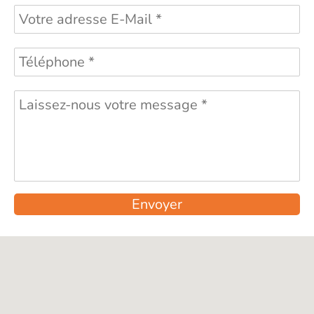
Envoyer