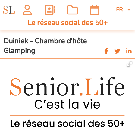
Le réseau social des 50+
Duiniek - Chambre d'hôte
Glamping