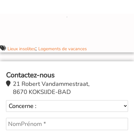
;
Lieux insolites
Logements de vacances
Contactez-nous
21 Robert Vandammestraat,
8670 KOKSIJDE-BAD