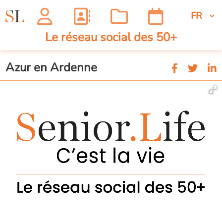
Le réseau social des 50+
Azur en Ardenne