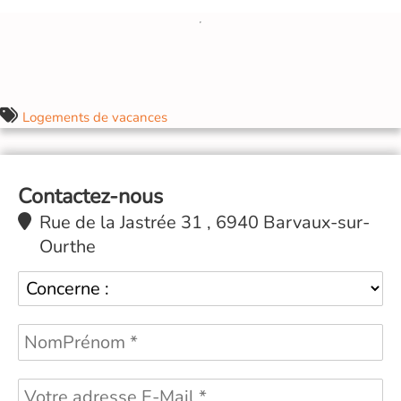
Logements de vacances
Contactez-nous
Rue de la Jastrée 31 , 6940 Barvaux-sur-
Ourthe