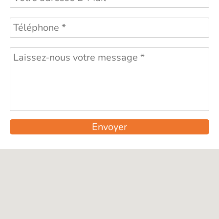
Envoyer