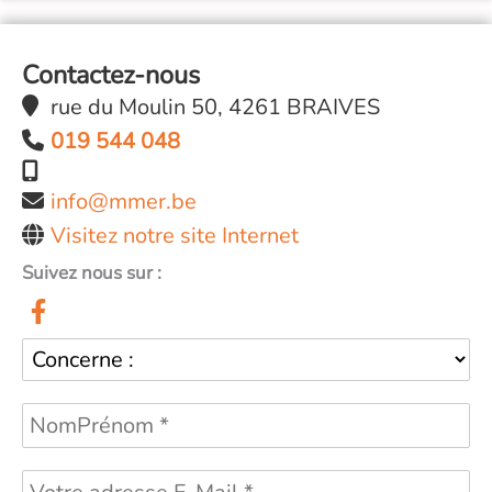
Contactez-nous
rue du Moulin 50, 4261 BRAIVES
019 544 048
info@mmer.be
Visitez notre site Internet
Suivez nous sur :