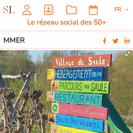
Le réseau social des 50+
MMER