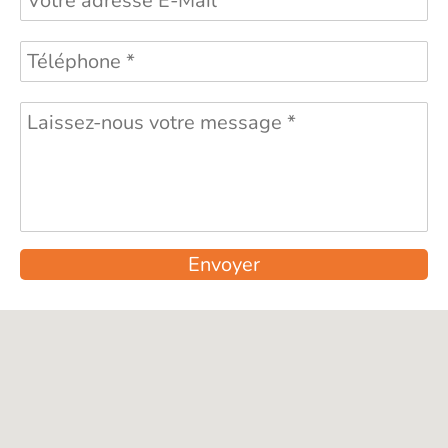
Envoyer