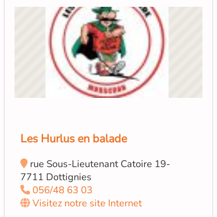
Les Hurlus en balade
rue Sous-Lieutenant Catoire 19-
7711 Dottignies
056/48 63 03
Visitez notre site Internet