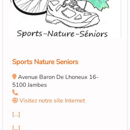
Sports Nature Seniors
Avenue Baron De Lhoneux 16-
5100 Jambes
Visitez notre site Internet
[...]
[...]