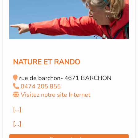
NATURE ET RANDO
rue de barchon- 4671 BARCHON
0474 205 855
Visitez notre site Internet
[...]
[...]