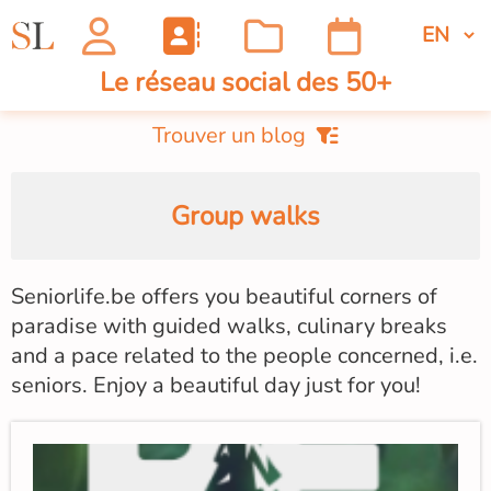
Le réseau social des 50+
Trouver un blog
Group walks
Seniorlife.be offers you beautiful corners of
paradise with guided walks, culinary breaks
and a pace related to the people concerned, i.e.
seniors. Enjoy a beautiful day just for you!