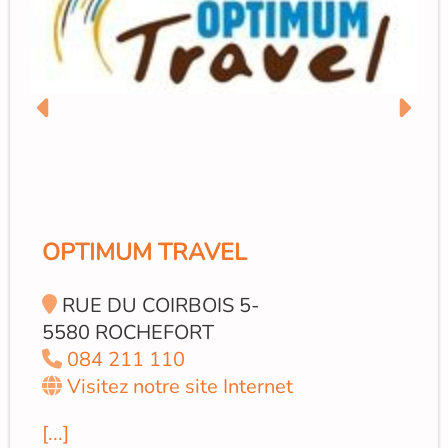
OPTIMUM TRAVEL
RUE DU COIRBOIS 5-
5580 ROCHEFORT
084 211 110
Visitez notre site Internet
[...]