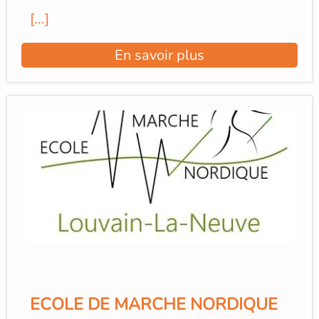
[...]
En savoir plus
ECOLE DE MARCHE NORDIQUE