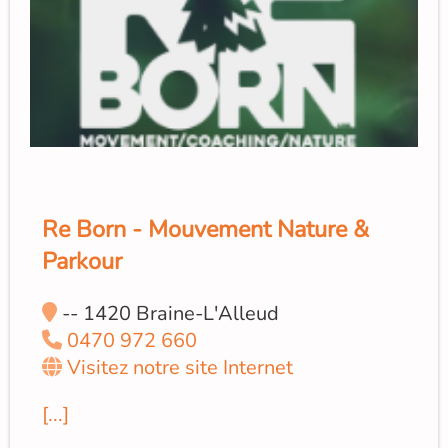
Re Born - Mouvement Nature &
Parkour
-- 1420 Braine-L'Alleud
0470 972 660
Visitez notre site Internet
[...]