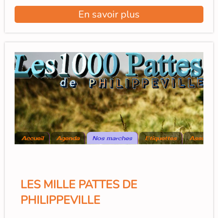
En savoir plus
LES MILLE PATTES DE
PHILIPPEVILLE