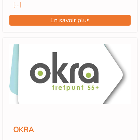
[...]
En savoir plus
OKRA