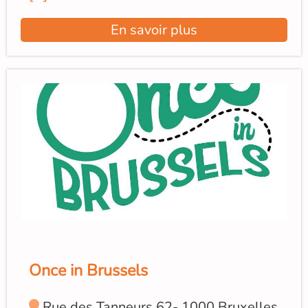
En savoir plus
Once in Brussels
Rue des Tanneurs 62- 1000 Bruxelles