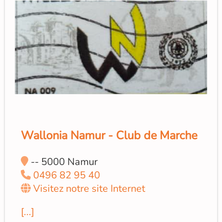
Wallonia Namur - Club de Marche
-- 5000 Namur
0496 82 95 40
Visitez notre site Internet
[...]