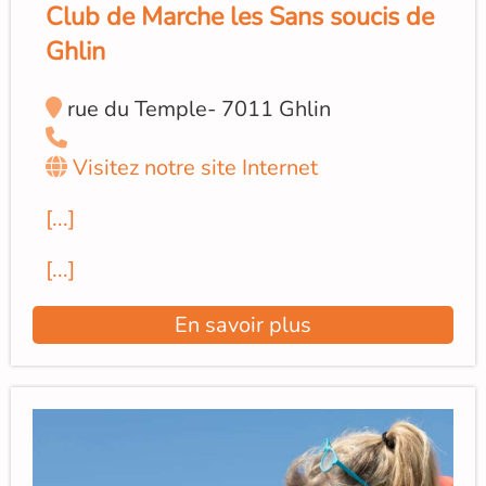
Club de Marche les Sans soucis de
Ghlin
rue du Temple- 7011 Ghlin
Visitez notre site Internet
[...]
[...]
En savoir plus