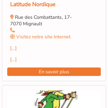
Latitude Nordique
Rue des Combattants, 17-
7070 Mignault
Visitez notre site Internet
[...]
[...]
En savoir plus