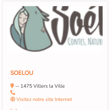
SOELOU
-- 1475 Villers la Ville
Visitez notre site Internet