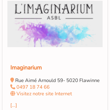
Imaginarium
Rue Aimé Arnould 59- 5020 Flawinne
0497 18 74 66
Visitez notre site Internet
[...]