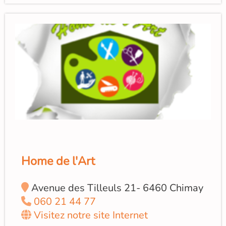
Home de l'Art
Avenue des Tilleuls 21- 6460 Chimay
060 21 44 77
Visitez notre site Internet