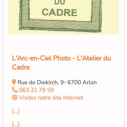
L'Arc-en-Ciel Photo - L'Atelier du
Cadre
Rue de Diekirch, 9- 6700 Arlon
063 21 79 59
Visitez notre site Internet
[...]
[...]