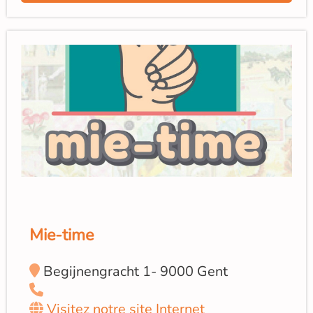
Mie-time
Begijnengracht 1- 9000 Gent
Visitez notre site Internet