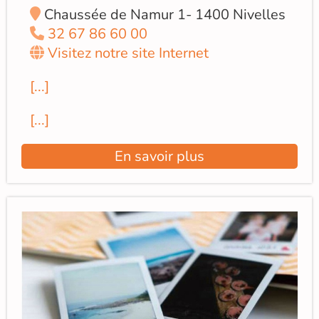
Chaussée de Namur 1- 1400 Nivelles
32 67 86 60 00
Visitez notre site Internet
[...]
[...]
En savoir plus