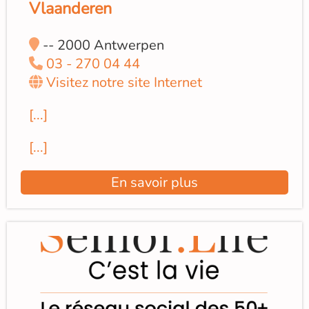
Vlaanderen
-- 2000 Antwerpen
03 - 270 04 44
Visitez notre site Internet
[...]
[...]
En savoir plus