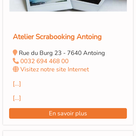
Atelier Scrabooking Antoing
Rue du Burg 23 - 7640 Antoing
0032 694 468 00
Visitez notre site Internet
[...]
[...]
En savoir plus