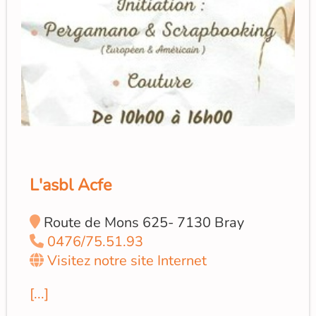
L'asbl Acfe
Route de Mons 625- 7130 Bray
0476/75.51.93
Visitez notre site Internet
[...]