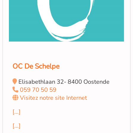
OC De Schelpe
Elisabethlaan 32- 8400 Oostende
059 70 50 59
Visitez notre site Internet
[...]
[...]