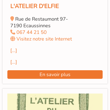
L'ATELIER D'ELFIE
Rue de Restaumont 97-
7190 Ecaussinnes
067 44 21 50
Visitez notre site Internet
[...]
[...]
En savoir plus