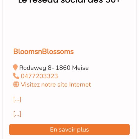
BloomsnBlossoms
Rodeweg 8- 1860 Meise
0477203323
Visitez notre site Internet
[...]
[...]
En savoir plus