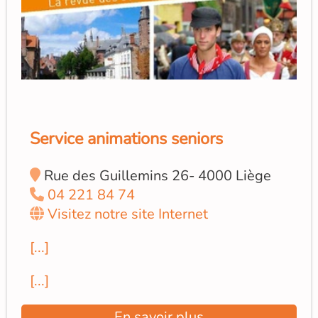
Service animations seniors
Rue des Guillemins 26- 4000 Liège
04 221 84 74
Visitez notre site Internet
[...]
[...]
En savoir plus