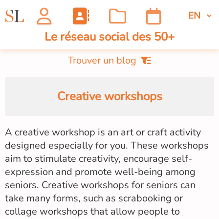
Le réseau social des 50+
Trouver un blog
Creative workshops
A creative workshop is an art or craft activity
designed especially for you. These workshops
aim to stimulate creativity, encourage self-
expression and promote well-being among
seniors. Creative workshops for seniors can
take many forms, such as scrabooking or
collage workshops that allow people to