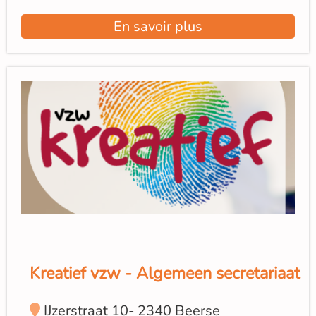
En savoir plus
Kreatief vzw - Algemeen secretariaat
IJzerstraat 10- 2340 Beerse