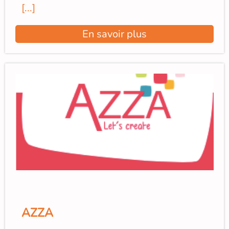
[...]
En savoir plus
AZZA