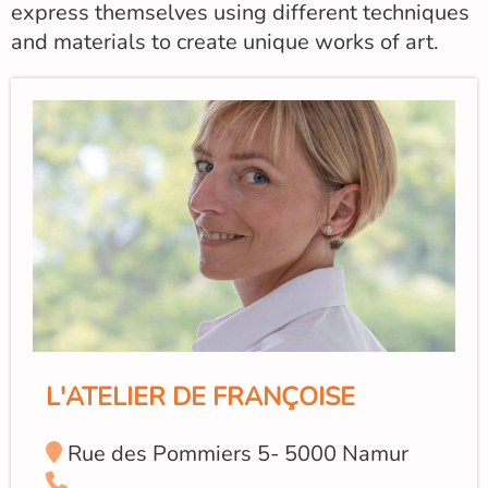
express themselves using different techniques
and materials to create unique works of art.
L'ATELIER DE FRANÇOISE
Rue des Pommiers 5- 5000 Namur