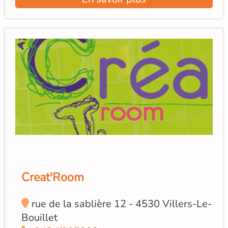
Creat'Room
rue de la sablière 12 - 4530 Villers-Le-
Bouillet