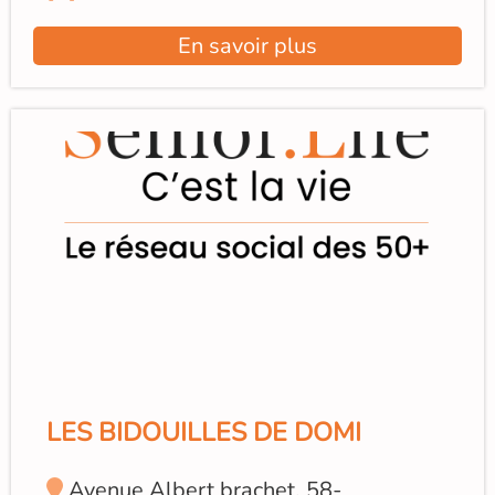
En savoir plus
LES BIDOUILLES DE DOMI
Avenue Albert brachet, 58-