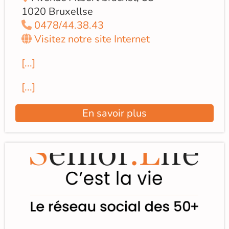
1020 Bruxellse
0478/44.38.43
Visitez notre site Internet
[...]
[...]
En savoir plus