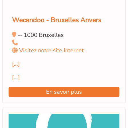
Wecandoo - Bruxelles Anvers
-- 1000 Bruxelles
Visitez notre site Internet
[...]
[...]
En savoir plus