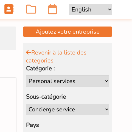
Ajoutez votre entreprise
Revenir à la liste des
catégories
Catégorie :
Sous-catégorie
Pays