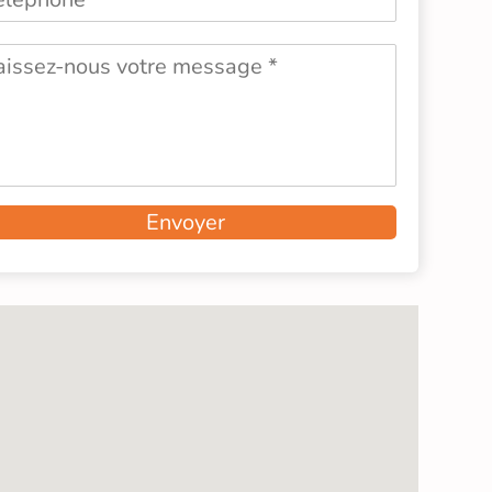
Envoyer