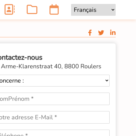
ontactez-nous
Arme-Klarenstraat 40, 8800 Roulers