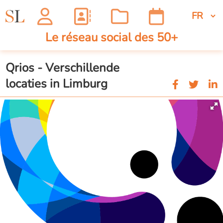
Le réseau social des 50+
Qrios - Verschillende
locaties in Limburg