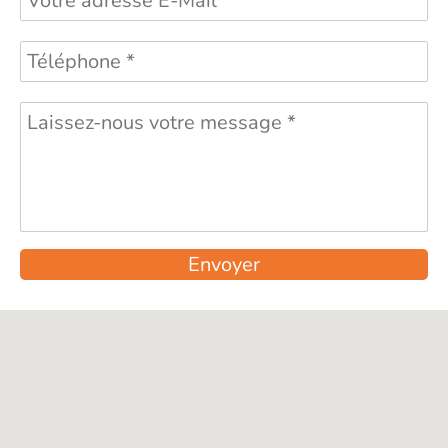
Envoyer