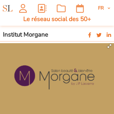
Le réseau social des 50+
Institut Morgane