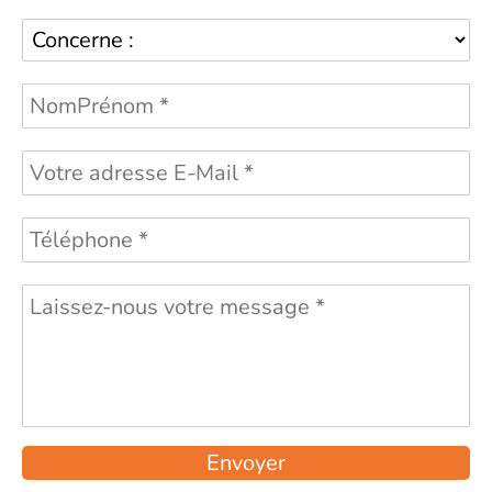
Envoyer