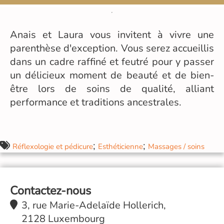
Anais et Laura vous invitent à vivre une
parenthèse d'exception. Vous serez accueillis
dans un cadre raffiné et feutré pour y passer
un délicieux moment de beauté et de bien-
être lors de soins de qualité, alliant
performance et traditions ancestrales.
;
;
Réflexologie et pédicure
Esthéticienne
Massages / soins
Contactez-nous
3, rue Marie-Adelaïde Hollerich,
2128 Luxembourg