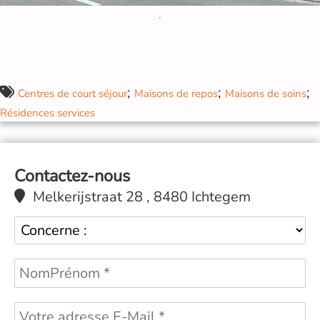
;
;
;
Centres de court séjour
Maisons de repos
Maisons de soins
Résidences services
Contactez-nous
Melkerijstraat 28 , 8480 Ichtegem