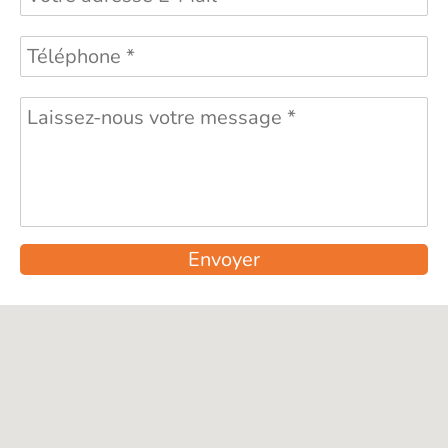
Envoyer