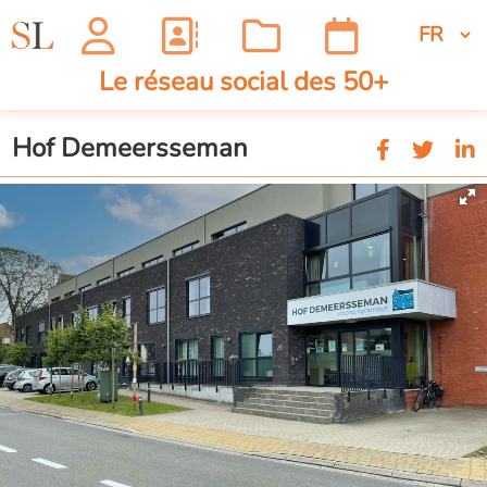
Le réseau social des 50+
Hof Demeersseman