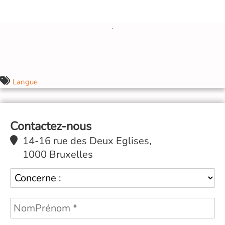
Langue
Contactez-nous
14-16 rue des Deux Eglises,
1000 Bruxelles