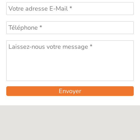
Envoyer