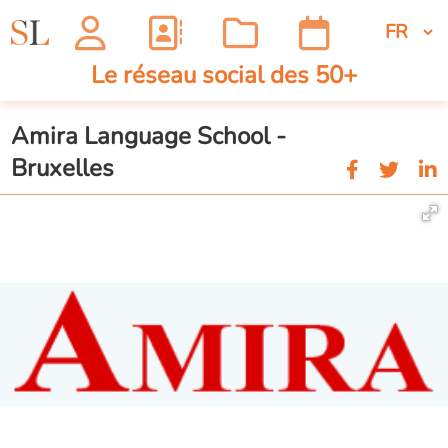
Le réseau social des 50+
Amira Language School -
Bruxelles