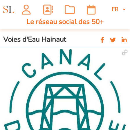
Le réseau social des 50+
Voies d'Eau Hainaut