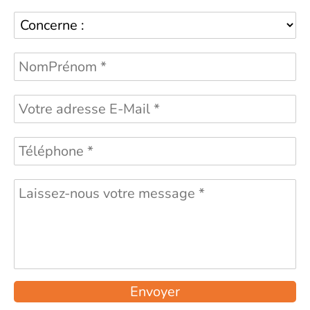
Envoyer