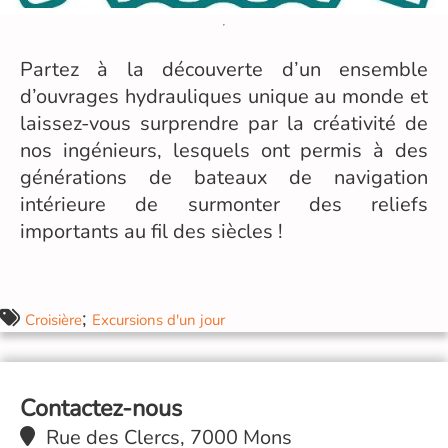
Partez à la découverte d’un ensemble
d’ouvrages hydrauliques unique au monde et
laissez-vous surprendre par la créativité de
nos ingénieurs, lesquels ont permis à des
générations de bateaux de navigation
intérieure de surmonter des reliefs
importants au fil des siècles !
;
Croisière
Excursions d'un jour
Contactez-nous
Rue des Clercs, 7000 Mons