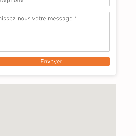
Envoyer