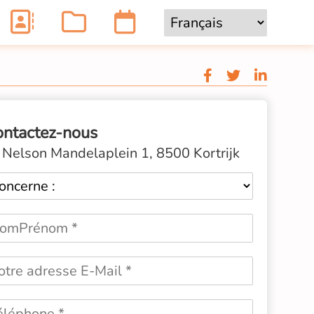
ontactez-nous
Nelson Mandelaplein 1, 8500 Kortrijk