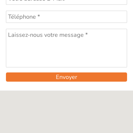
Envoyer