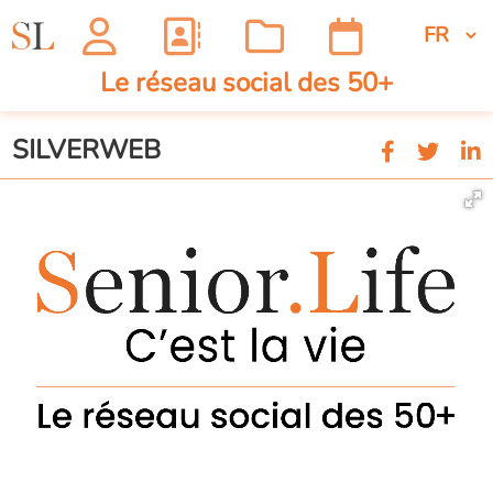
Le réseau social des 50+
SILVERWEB