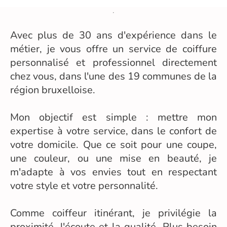
Avec plus de 30 ans d'expérience dans le
métier, je vous offre un service de coiffure
personnalisé et professionnel directement
chez vous, dans l'une des 19 communes de la
région bruxelloise.
Mon objectif est simple : mettre mon
expertise à votre service, dans le confort de
votre domicile. Que ce soit pour une coupe,
une couleur, ou une mise en beauté, je
m'adapte à vos envies tout en respectant
votre style et votre personnalité.
Comme coiffeur itinérant, je privilégie la
proximité, l'écoute et la qualité. Plus besoin