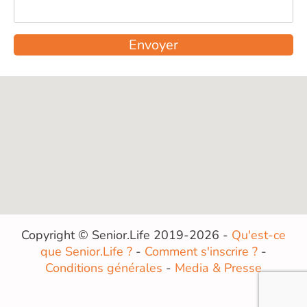
Envoyer
Copyright © Senior.Life 2019-2026 -
Qu'est-ce
que Senior.Life ?
-
Comment s'inscrire ?
-
Conditions générales
-
Media & Presse