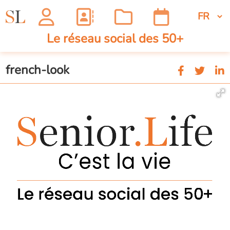
Le réseau social des 50+
french-look