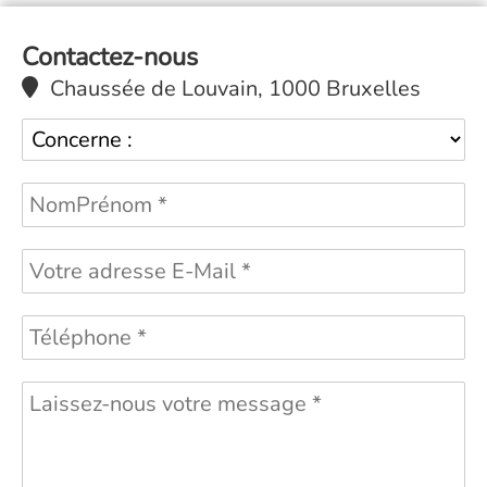
Contactez-nous
Chaussée de Louvain, 1000 Bruxelles