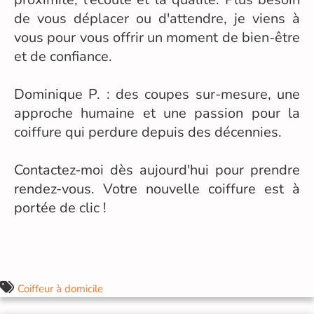
de vous déplacer ou d'attendre, je viens à
vous pour vous offrir un moment de bien-être
et de confiance.
Dominique P. : des coupes sur-mesure, une
approche humaine et une passion pour la
coiffure qui perdure depuis des décennies.
Contactez-moi dès aujourd'hui pour prendre
rendez-vous. Votre nouvelle coiffure est à
portée de clic !
Coiffeur à domicile