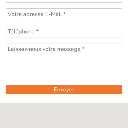
Envoyer