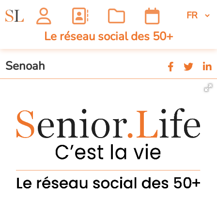
Le réseau social des 50+
Senoah