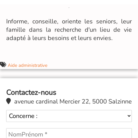
Informe, conseille, oriente les seniors, leur
famille dans la recherche d'un lieu de vie
adapté à leurs besoins et leurs envies.
Aide administrative
Contactez-nous
avenue cardinal Mercier 22, 5000 Salzinne