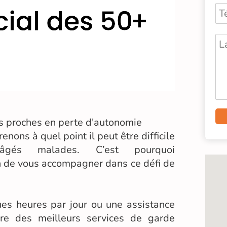
os proches en perte d'autonomie
nons à quel point il peut être difficile
gés malades. C’est pourquoi
 de vous accompagner dans ce défi de
es heures par jour ou une assistance
oire des meilleurs services de garde