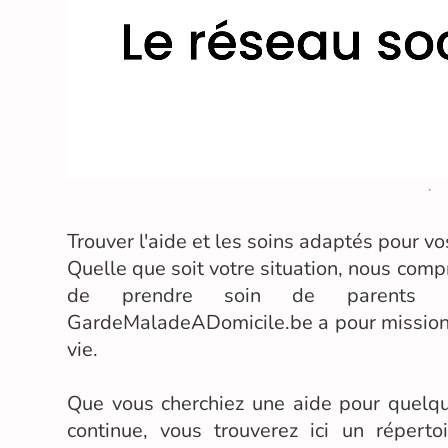
Trouver l'aide et les soins adaptés pour v
Quelle que soit votre situation, nous compre
de prendre soin de parents â
GardeMaladeADomicile.be a pour mission
vie.
Que vous cherchiez une aide pour quelqu
continue, vous trouverez ici un répert