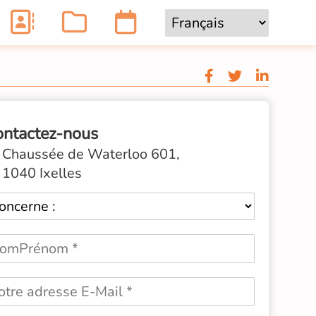
ontactez-nous
Chaussée de Waterloo 601,
1040 Ixelles