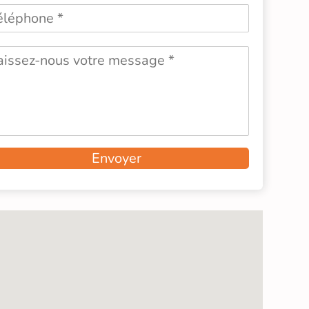
Envoyer