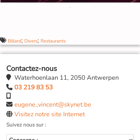
;
;
Billard
Divers
Restaurants
Contactez-nous
Waterhoenlaan 11, 2050 Antwerpen
03 219 83 53
eugene_vincent@skynet.be
Visitez notre site Internet
Suivez nous sur :