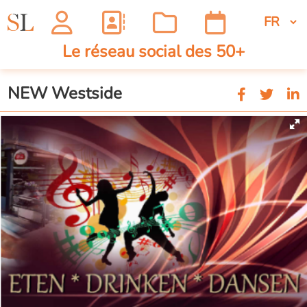
Le réseau social des 50+
NEW Westside