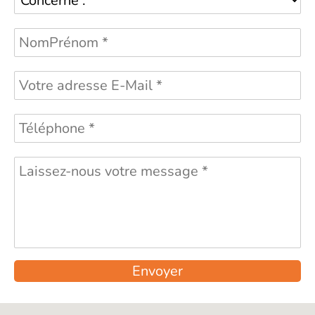
Envoyer