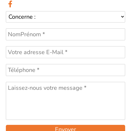
Envoyer