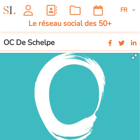
Le réseau social des 50+
OC De Schelpe