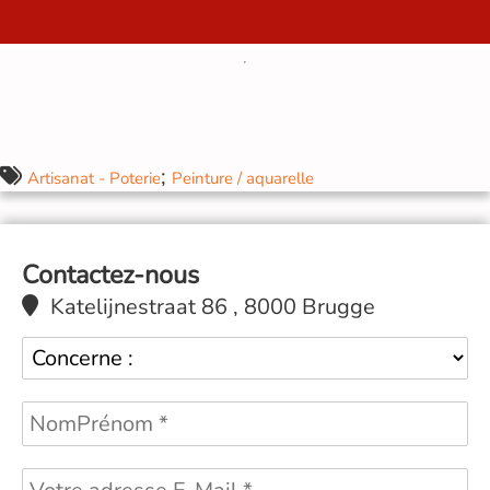
;
Artisanat - Poterie
Peinture / aquarelle
Contactez-nous
Katelijnestraat 86 , 8000 Brugge