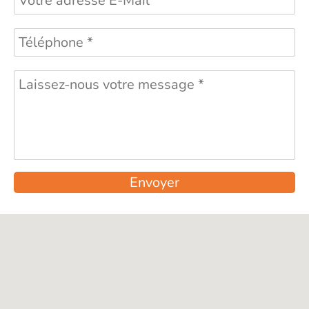
Envoyer