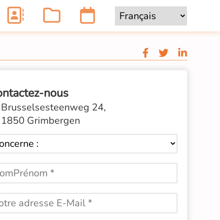
ontactez-nous
Brusselsesteenweg 24,
1850 Grimbergen