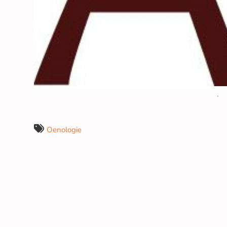
Oenologie