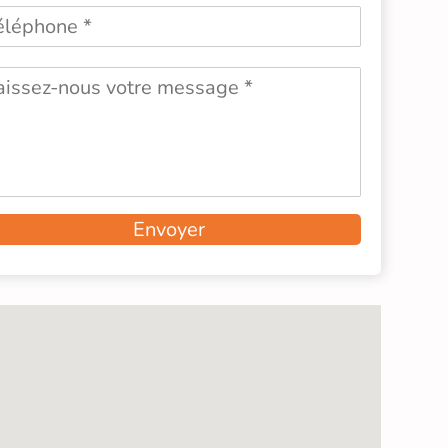
Envoyer