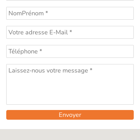
Envoyer