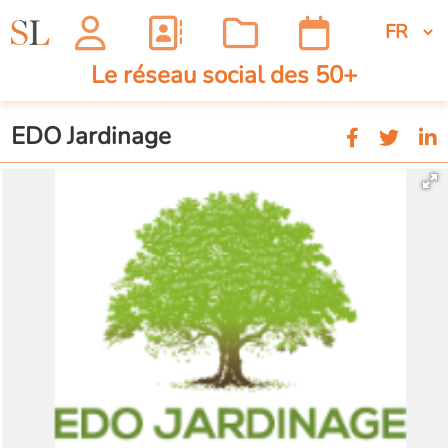
Le réseau social des 50+
EDO Jardinage