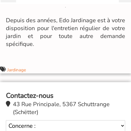
Depuis des années, Edo Jardinage est à votre
disposition pour l'entretien régulier de votre
jardin et pour toute autre demande
spécifique.
Jardinage
Contactez-nous
43 Rue Principale, 5367 Schuttrange
(Schëtter)