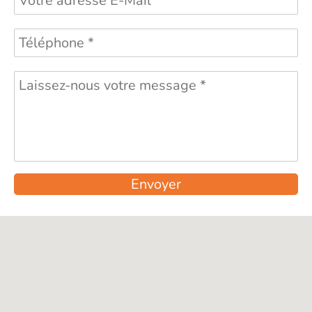
Envoyer