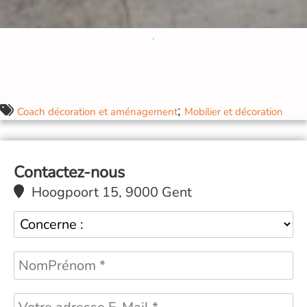
;
Coach décoration et aménagement
Mobilier et décoration
Contactez-nous
Hoogpoort 15, 9000 Gent