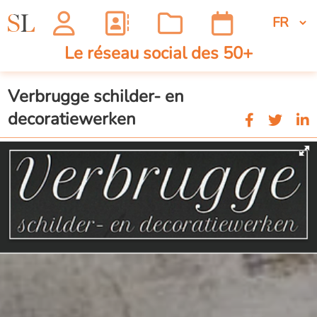
Le réseau social des 50+
Verbrugge schilder- en
decoratiewerken