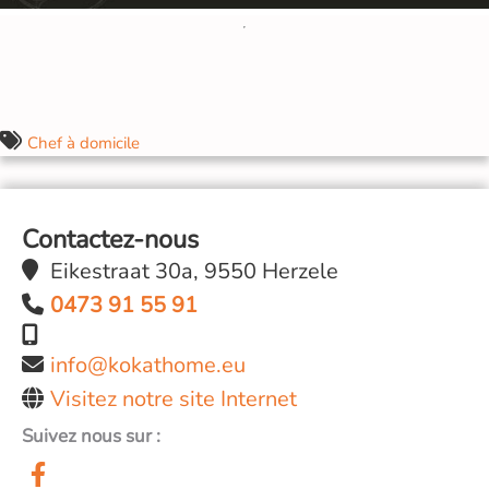
Chef à domicile
Contactez-nous
Eikestraat 30a, 9550 Herzele
0473 91 55 91
info@kokathome.eu
Visitez notre site Internet
Suivez nous sur :