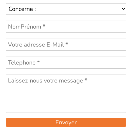
Envoyer