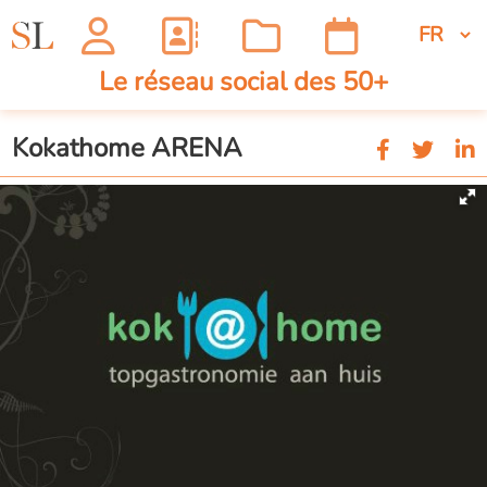
Le réseau social des 50+
Kokathome ARENA