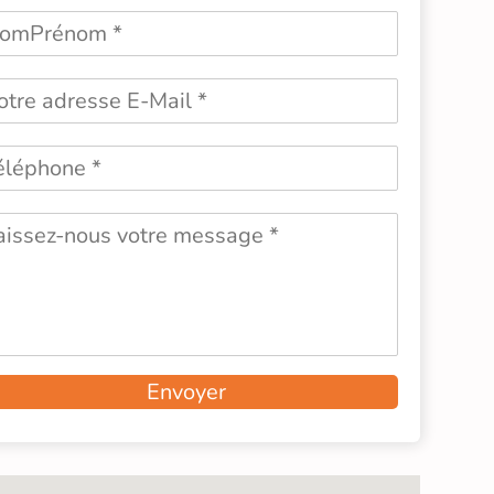
Envoyer