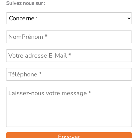
Suivez nous sur :
Envoyer