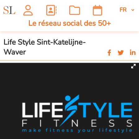
Le réseau social des 50+
Life Style Sint-Katelijne-
Waver