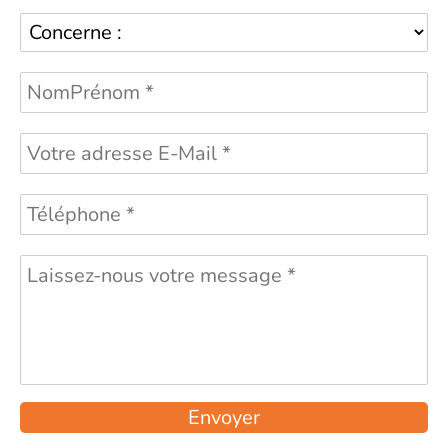
Envoyer