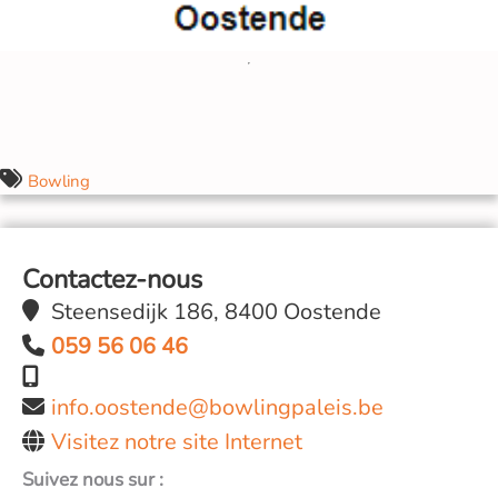
Bowling
Contactez-nous
Steensedijk 186, 8400 Oostende
059 56 06 46
info.oostende@bowlingpaleis.be
Visitez notre site Internet
Suivez nous sur :