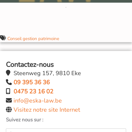
Conseil gestion patrimoine
Contactez-nous
Steenweg 157, 9810 Eke
09 395 36 36
0475 23 16 02
info@eska-law.be
Visitez notre site Internet
Suivez nous sur :