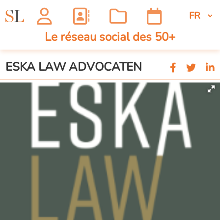
Le réseau social des 50+
ESKA LAW ADVOCATEN