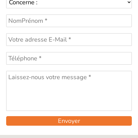
Envoyer