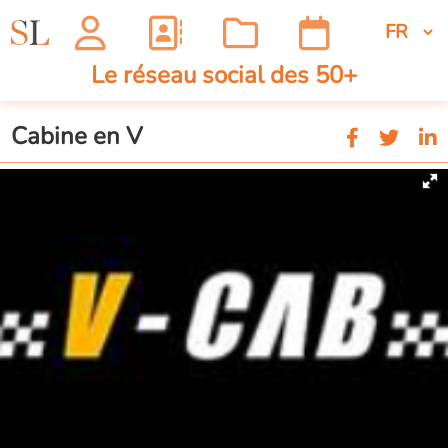
Le réseau social des 50+
Cabine en V