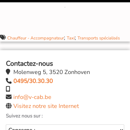
;
;
Chauffeur - Accompagnateur
Taxi
Transports spécialisés
Contactez-nous
Molenweg 5, 3520 Zonhoven
0495/30.30.30
info@v-cab.be
Visitez notre site Internet
Suivez nous sur :