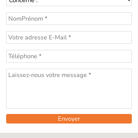
Envoyer